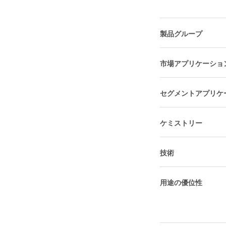
製品グループ
市場アプリケーショ
セグメントアプリケ
ケミストリー
技術
用途の優位性