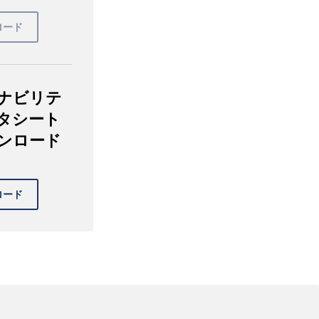
ナビリテ
タシート
ンロード