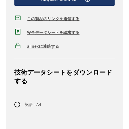
この製品のリンクを送信する
安全データシートを請求する
allnexに連絡する
技術データシートをダウンロード
する
英語 - A4