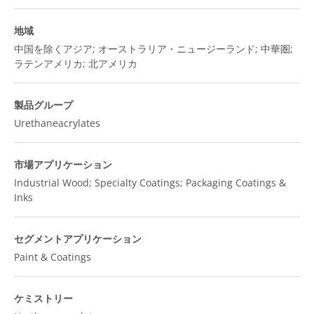
地域
中国を除くアジア; オーストラリア・ニュージーランド; 中華圏;
ラテンアメリカ; 北アメリカ
製品グループ
Urethaneacrylates
市場アプリケーション
Industrial Wood; Specialty Coatings; Packaging Coatings &
Inks
セグメントアプリケーション
Paint & Coatings
ケミストリー