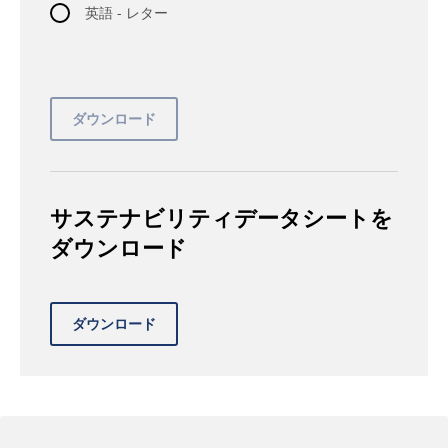
英語 - レター
サステナビリティデータシートを
ダウンロード