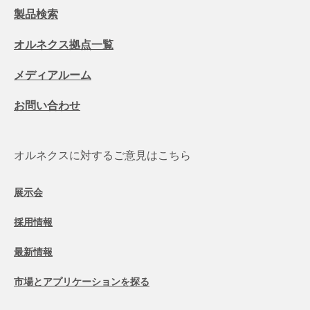
製品検索
オルネクス拠点一覧
メディアルーム
お問い合わせ
オルネクスに対するご意見はこちら
展示会
採用情報
最新情報
市場とアプリケーションを探る