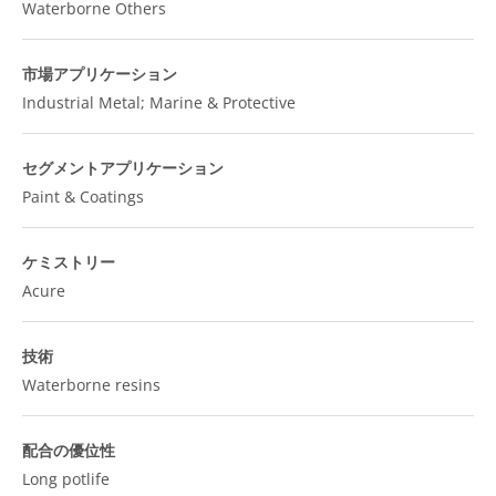
Waterborne Others
市場アプリケーション
Industrial Metal; Marine & Protective
セグメントアプリケーション
Paint & Coatings
ケミストリー
Acure
技術
Waterborne resins
配合の優位性
Long potlife