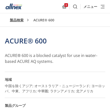
0
メニュー
検索
Allnex.GeneralResources
製品検索
ACURE® 600
ACURE® 600
ACURE® 600 is a blocked catalyst for use in water-
based ACURE AQ systems.
地域
中国を除くアジア; オーストラリア・ニュージーランド; ヨーロッ
パ、中東、アフリカ; 中華圏; ラテンアメリカ; 北アメリカ
製品グループ