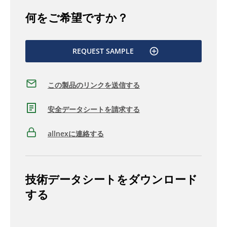
何をご希望ですか？
REQUEST SAMPLE
この製品のリンクを送信する
安全データシートを請求する
allnexに連絡する
技術データシートをダウンロード
する