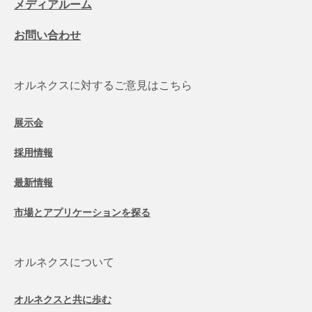
メディアルーム
お問い合わせ
オルネクスに対するご意見はこちら
展示会
採用情報
最新情報
市場とアプリケーションを探る
オルネクスについて
オルネクスと共に歩む