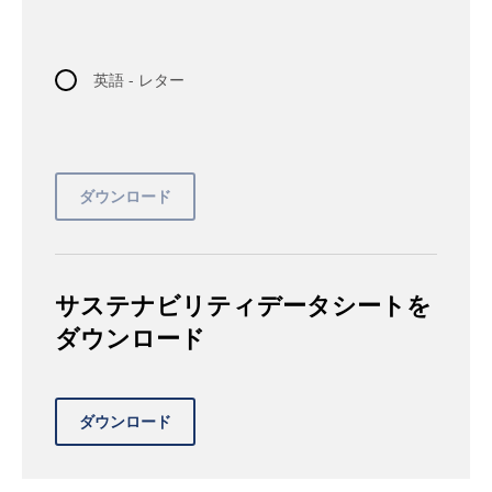
英語 - レター
サステナビリティデータシートを
ダウンロード