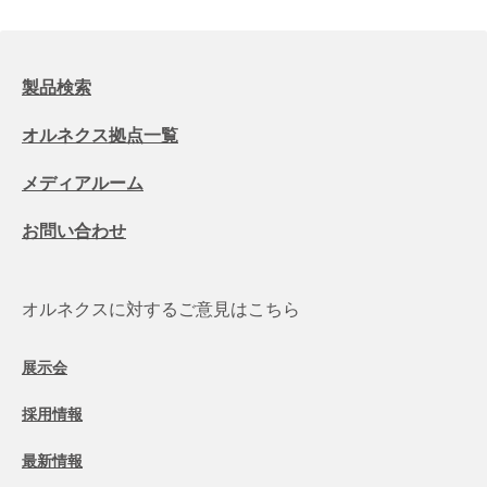
製品検索
オルネクス拠点一覧
メディアルーム
お問い合わせ
オルネクスに対するご意見はこちら
展示会
採用情報
最新情報