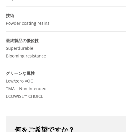
技術
Powder coating resins
最終製品の優位性
Superdurable
Blooming resistance
グリーンな属性
Low/zero VOC
TMA – Non Intended
ECOWISE™ CHOICE
何をご希望ですか？