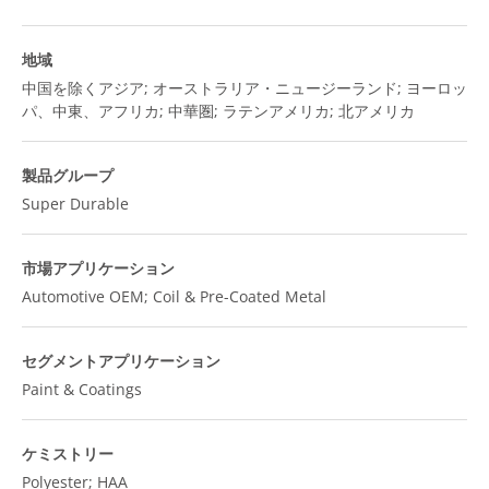
地域
中国を除くアジア; オーストラリア・ニュージーランド; ヨーロッ
パ、中東、アフリカ; 中華圏; ラテンアメリカ; 北アメリカ
製品グループ
Super Durable
市場アプリケーション
Automotive OEM; Coil & Pre-Coated Metal
セグメントアプリケーション
Paint & Coatings
ケミストリー
Polyester; HAA