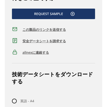
REQUEST SAMPLE
この製品のリンクを送信する
安全データシートを請求する
allnexに連絡する
技術データシートをダウンロード
する
英語 - A4