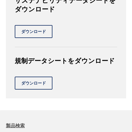
サステナビリティデータシートを
ダウンロード
規制データシートをダウンロード
製品検索