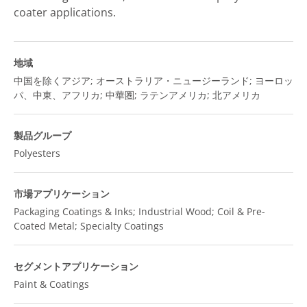
coater applications.
地域
中国を除くアジア; オーストラリア・ニュージーランド; ヨーロッ
パ、中東、アフリカ; 中華圏; ラテンアメリカ; 北アメリカ
製品グループ
Polyesters
市場アプリケーション
Packaging Coatings & Inks; Industrial Wood; Coil & Pre-
Coated Metal; Specialty Coatings
セグメントアプリケーション
Paint & Coatings