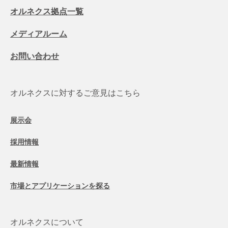
オルネクス拠点一覧
メディアルーム
お問い合わせ
オルネクスに対するご意見はこちら
展示会
採用情報
最新情報
市場とアプリケーションを探る
オルネクスについて