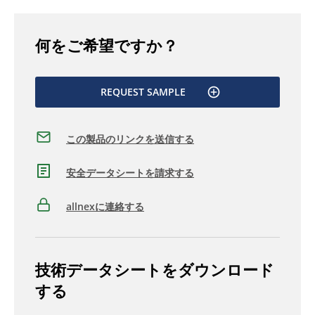
何をご希望ですか？
REQUEST SAMPLE
この製品のリンクを送信する
安全データシートを請求する
allnexに連絡する
技術データシートをダウンロード
する