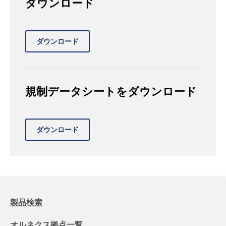
ダウンロード
規制データシートをダウンロード
製品検索
オルネクス拠点一覧