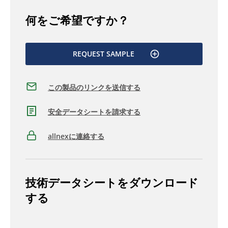
何をご希望ですか？
REQUEST SAMPLE
この製品のリンクを送信する
安全データシートを請求する
allnexに連絡する
技術データシートをダウンロード
する