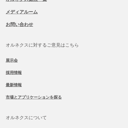
メディアルーム
お問い合わせ
オルネクスに対するご意見はこちら
展示会
採用情報
最新情報
市場とアプリケーションを探る
オルネクスについて