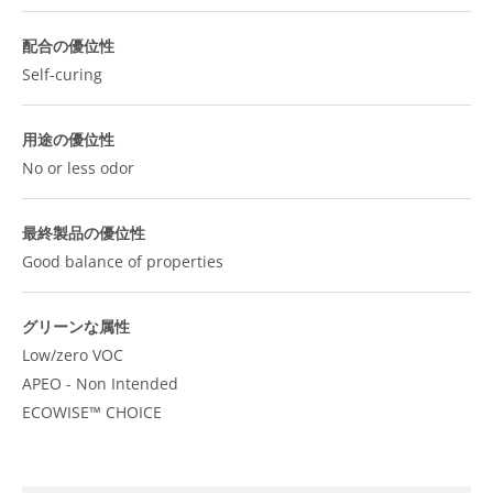
配合の優位性
Self-curing
用途の優位性
No or less odor
最終製品の優位性
Good balance of properties
グリーンな属性
Low/zero VOC
APEO - Non Intended
ECOWISE™ CHOICE