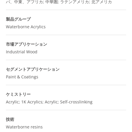
パ、中東、アフリカ; 中華圏; ラテンアメリカ; 北アメリカ
製品グループ
Waterborne Acrylics
市場アプリケーション
Industrial Wood
セグメントアプリケーション
Paint & Coatings
ケミストリー
Acrylic; 1K Acrylics; Acrylic; Self-crosslinking
技術
Waterborne resins