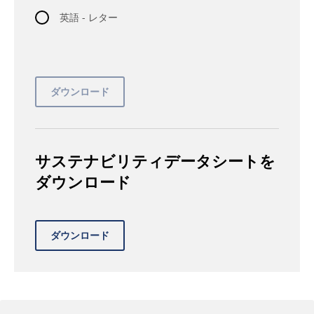
英語 - レター
サステナビリティデータシートを
ダウンロード