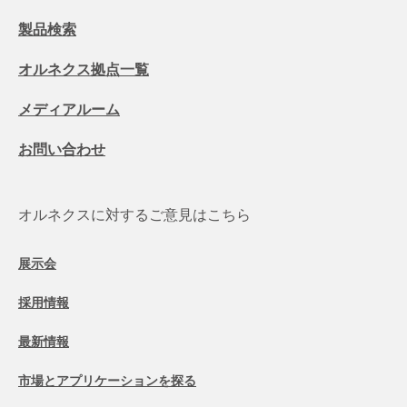
製品検索
オルネクス拠点一覧
メディアルーム
お問い合わせ
オルネクスに対するご意見はこちら
展示会
採用情報
最新情報
市場とアプリケーションを探る