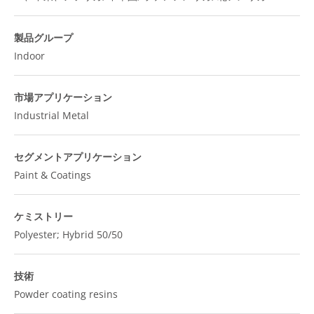
製品グループ
Indoor
市場アプリケーション
Industrial Metal
セグメントアプリケーション
Paint & Coatings
ケミストリー
Polyester; Hybrid 50/50
技術
Powder coating resins