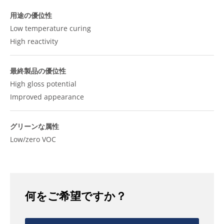
用途の優位性
Low temperature curing
High reactivity
最終製品の優位性
High gloss potential
Improved appearance
グリーンな属性
Low/zero VOC
何をご希望ですか？