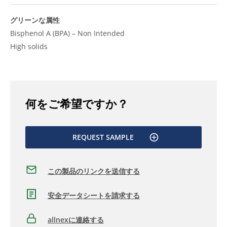
グリーンな属性
Bisphenol A (BPA) – Non Intended
High solids
何をご希望ですか？
REQUEST SAMPLE
この製品のリンクを送信する
安全データシートを請求する
allnexに連絡する