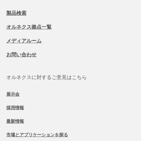
製品検索
オルネクス拠点一覧
メディアルーム
お問い合わせ
オルネクスに対するご意見はこちら
展示会
採用情報
最新情報
市場とアプリケーションを探る