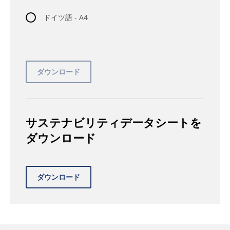
ドイツ語 - A4
サステナビリティデータシートを
ダウンロード