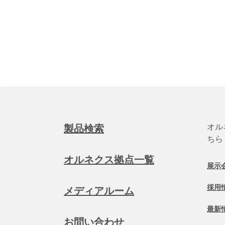
オル
製品検索
ちら
オルネクス拠点一覧
展示
採用
メディアルーム
最新
お問い合わせ