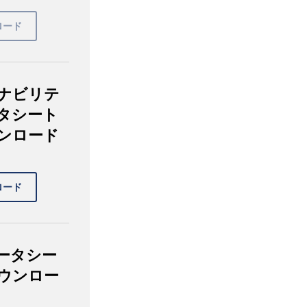
ナビリテ
タシート
ンロード
ータシー
ウンロー