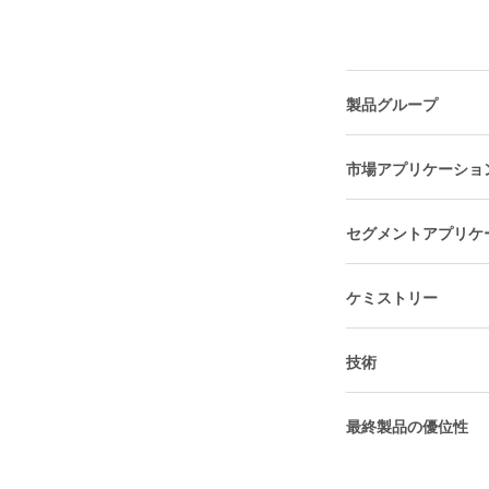
製品グループ
市場アプリケーショ
セグメントアプリケ
ケミストリー
技術
最終製品の優位性