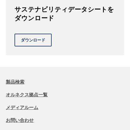
サステナビリティデータシートを
ダウンロード
製品検索
オルネクス拠点一覧
メディアルーム
お問い合わせ