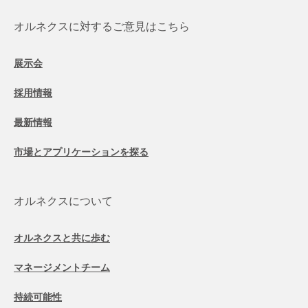
オルネクスに対するご意見はこちら
展示会
採用情報
最新情報
市場とアプリケーションを探る
オルネクスについて
オルネクスと共に歩む
マネージメントチーム
持続可能性