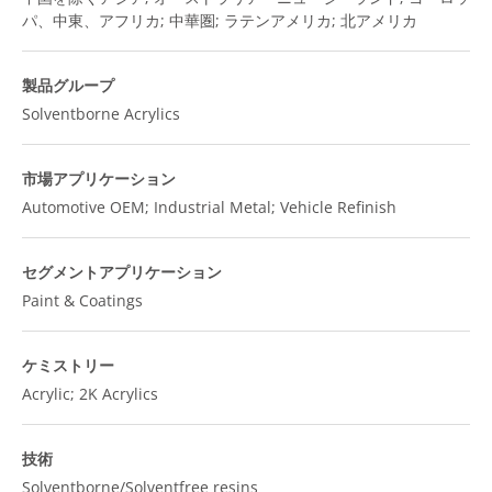
パ、中東、アフリカ; 中華圏; ラテンアメリカ; 北アメリカ
製品グループ
Solventborne Acrylics
市場アプリケーション
Automotive OEM; Industrial Metal; Vehicle Refinish
セグメントアプリケーション
Paint & Coatings
ケミストリー
Acrylic; 2K Acrylics
技術
Solventborne/Solventfree resins