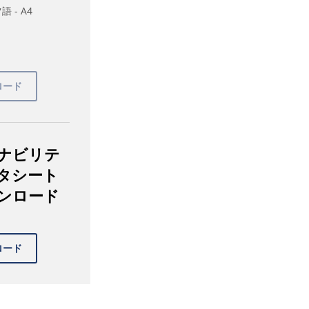
 - A4
ナビリテ
タシート
ンロード