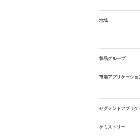
地域
製品グループ
市場アプリケーショ
セグメントアプリケ
ケミストリー