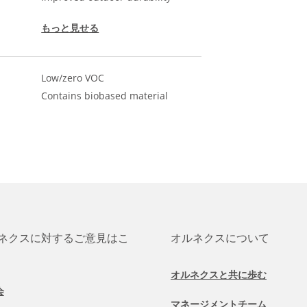
もっと見せる
Low/zero VOC
Contains biobased material
ネクスに対するご意見はこ
オルネクスについて
オルネクスと共に歩む
会
マネージメントチーム