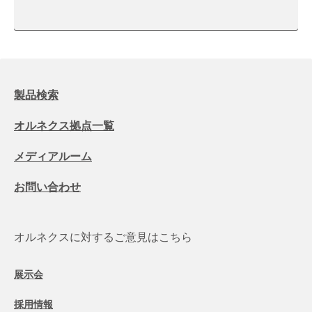
製品検索
オルネクス拠点一覧
メディアルーム
お問い合わせ
オルネクスに対するご意見はこちら
展示会
採用情報