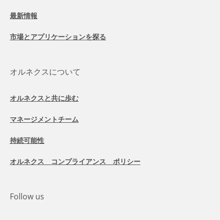
最新情報
市場とアプリケーションを探る
オルネクスについて
オルネクスと共に歩む
マネージメントチーム
持続可能性
オルネクス コンプライアンス ポリシー
Follow us