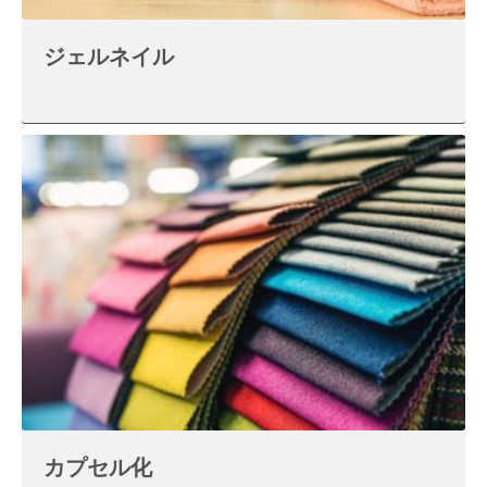
ジェルネイル
カプセル化