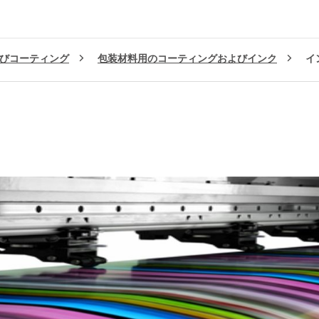
びコーティング
包装材料用のコーティングおよびインク
イ