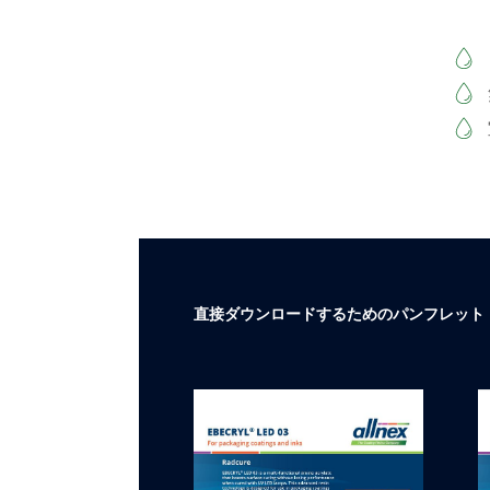
直接ダウンロードするためのパンフレット