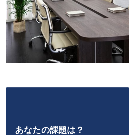
あなたの課題は？