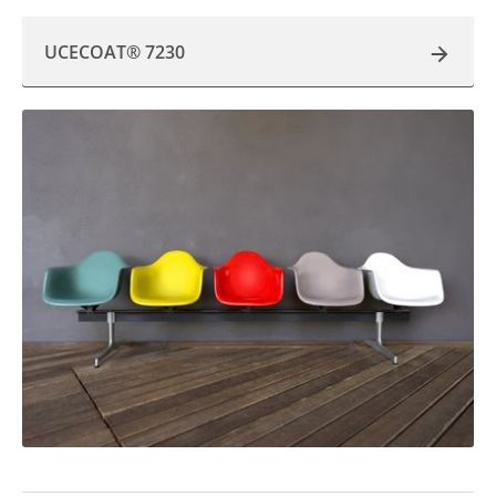
UCECOAT® 7230