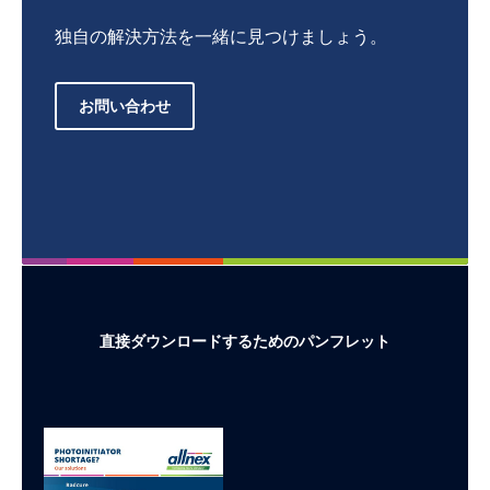
独自の解決方法を一緒に見つけましょう。
お問い合わせ
直接ダウンロードするためのパンフレット