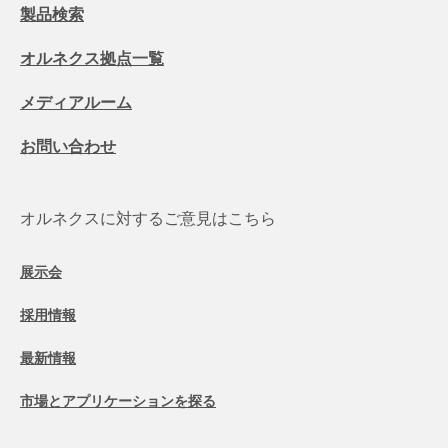
製品検索
オルネクス拠点一覧
メディアルーム
お問い合わせ
オルネクスに対するご意見はこちら
展示会
採用情報
最新情報
市場とアプリケーションを探る