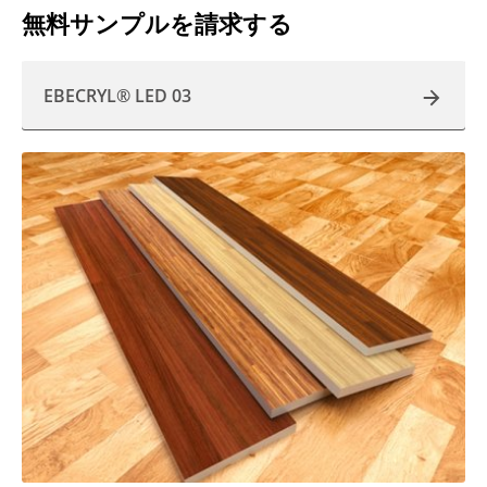
無料サンプルを請求する
EBECRYL® LED 03