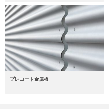
プレコート金属板