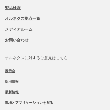
製品検索
オルネクス拠点一覧
メディアルーム
お問い合わせ
オルネクスに対するご意見はこちら
展示会
採用情報
最新情報
市場とアプリケーションを探る