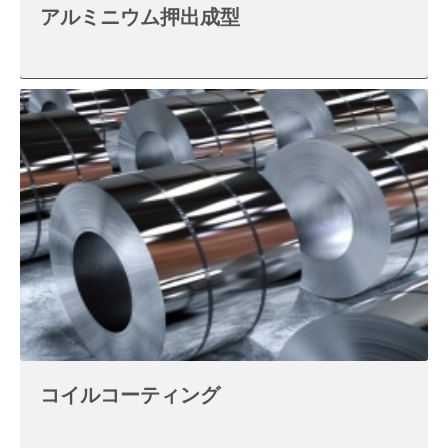
アルミニウム押出成型
コイルコーティング