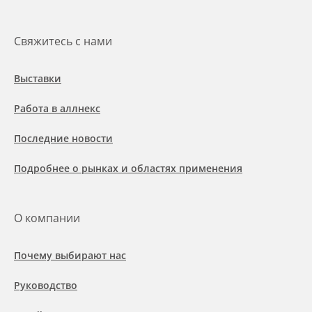
Свяжитесь с нами
Выставки
Работа в аллнекс
Последние новости
Подробнее о рынках и областях применения
О компании
Почему выбирают нас
Руководство