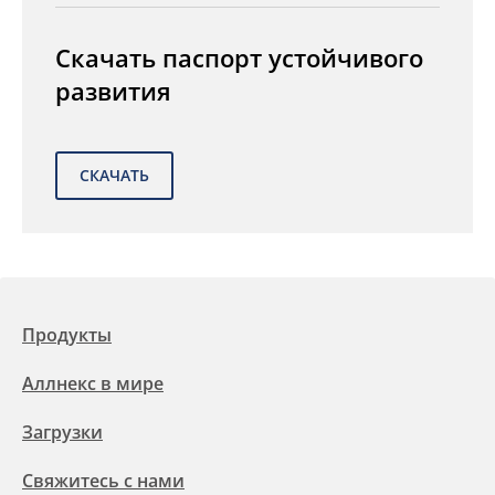
Скачать паспорт устойчивого
развития
Продукты
Аллнекс в мире
Загрузки
Свяжитесь с нами