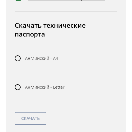
Скачать технические
паспорта
Английский - A4
Английский - Letter