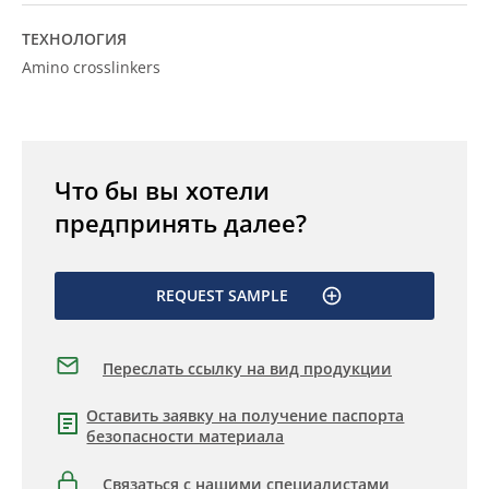
ТЕХНОЛОГИЯ
Amino crosslinkers
Что бы вы хотели
предпринять далее?
REQUEST SAMPLE
Переслать ссылку на вид продукции
Оставить заявку на получение паспорта
безопасности материала
Связаться с нашими специалистами