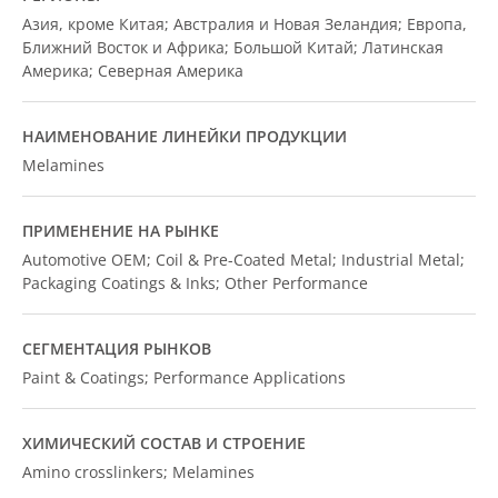
Азия, кроме Китая; Австралия и Новая Зеландия; Европа,
Ближний Восток и Африка; Большой Китай; Латинская
Америка; Северная Америка
НАИМЕНОВАНИЕ ЛИНЕЙКИ ПРОДУКЦИИ
Melamines
ПРИМЕНЕНИЕ НА РЫНКЕ
Automotive OEM; Coil & Pre-Coated Metal; Industrial Metal;
Packaging Coatings & Inks; Other Performance
СЕГМЕНТАЦИЯ РЫНКОВ
Paint & Coatings; Performance Applications
ХИМИЧЕСКИЙ СОСТАВ И СТРОЕНИЕ
Amino crosslinkers; Melamines