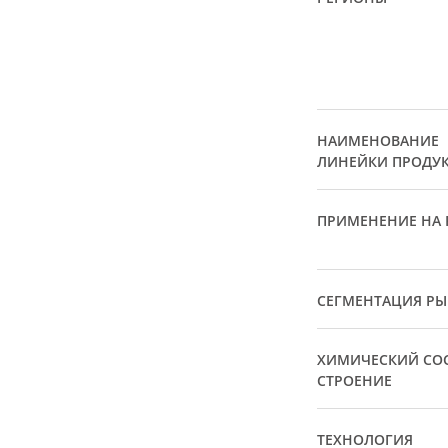
НАИМЕНОВАНИЕ
ЛИНЕЙКИ ПРОДУ
ПРИМЕНЕНИЕ НА 
СЕГМЕНТАЦИЯ Р
ХИМИЧЕСКИЙ СОС
СТРОЕНИЕ
ТЕХНОЛОГИЯ