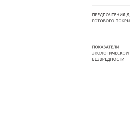
ПРЕДПОЧТЕНИЯ Д
ГОТОВОГО ПОКР
ПОКАЗАТЕЛИ
ЭКОЛОГИЧЕСКОЙ
БЕЗВРЕДНОСТИ