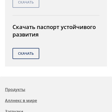
Скачать паспорт устойчивого
развития
Продукты
Аллнекс в мире
Загрузки