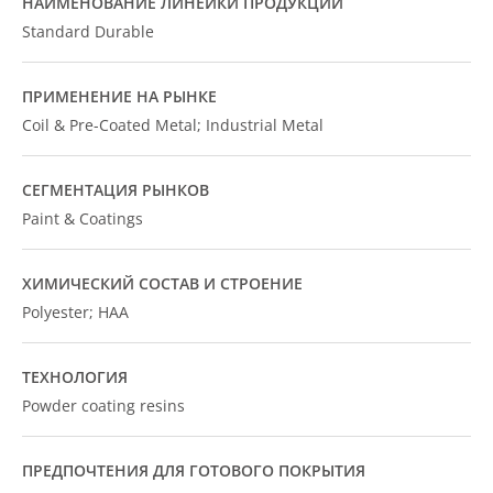
НАИМЕНОВАНИЕ ЛИНЕЙКИ ПРОДУКЦИИ
Standard Durable
ПРИМЕНЕНИЕ НА РЫНКЕ
Coil & Pre-Coated Metal; Industrial Metal
СЕГМЕНТАЦИЯ РЫНКОВ
Paint & Coatings
ХИМИЧЕСКИЙ СОСТАВ И СТРОЕНИЕ
Polyester; HAA
ТЕХНОЛОГИЯ
Powder coating resins
ПРЕДПОЧТЕНИЯ ДЛЯ ГОТОВОГО ПОКРЫТИЯ