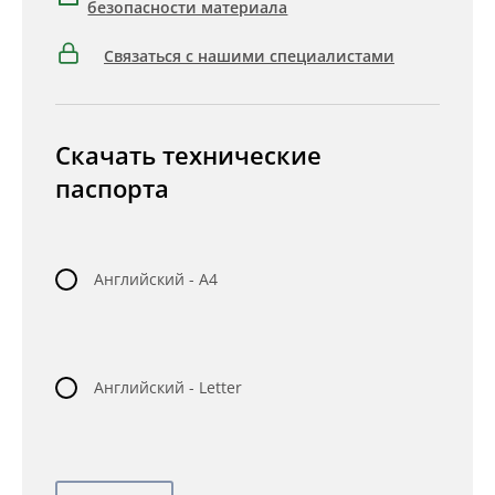
безопасности материала
Связаться с нашими специалистами
Скачать технические
паспорта
Английский - A4
Английский - Letter