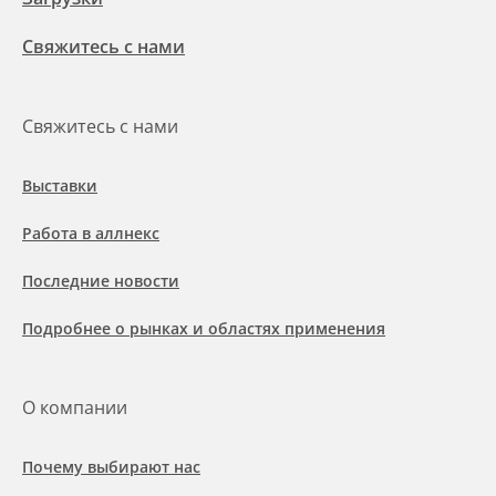
Свяжитесь с нами
Свяжитесь с нами
Выставки
Работа в аллнекс
Последние новости
Подробнее о рынках и областях применения
О компании
Почему выбирают нас