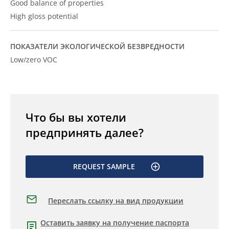
Good balance of properties
High gloss potential
ПОКАЗАТЕЛИ ЭКОЛОГИЧЕСКОЙ БЕЗВРЕДНОСТИ
Low/zero VOC
Что бы вы хотели
предпринять далее?
REQUEST SAMPLE
Переслать ссылку на вид продукции
Оставить заявку на получение паспорта