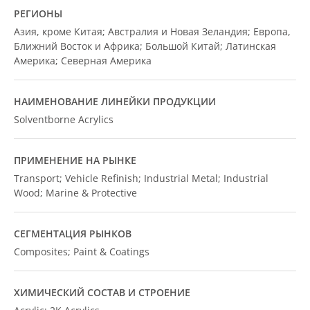
РЕГИОНЫ
Азия, кроме Китая; Австралия и Новая Зеландия; Европа,
Ближний Восток и Африка; Большой Китай; Латинская
Америка; Северная Америка
НАИМЕНОВАНИЕ ЛИНЕЙКИ ПРОДУКЦИИ
Solventborne Acrylics
ПРИМЕНЕНИЕ НА РЫНКЕ
Transport; Vehicle Refinish; Industrial Metal; Industrial
Wood; Marine & Protective
СЕГМЕНТАЦИЯ РЫНКОВ
Composites; Paint & Coatings
ХИМИЧЕСКИЙ СОСТАВ И СТРОЕНИЕ