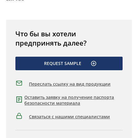
Что бы вы хотели
предпринять далее?
REQUEST SAMPLE
Переслать ссылку на вид продукции
Оставить заявку на получение паспорта
безопасности материала
Связаться с нашими специалистами