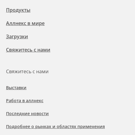
Продукты
Аллнекс в мире
Загрузки
Свяжитесь с нами
Свяжитесь с нами
Выставки
Работа в аллнекс
Последние новости
Подробнее о рынках и областях применения