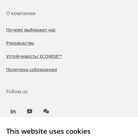
О компании
Почему выбирают нас
Руководство
Устойчивость/ ECOWISE™
Политика соблюдения
Follow us
LinkedIn
Youtube
WeChat
This website uses cookies