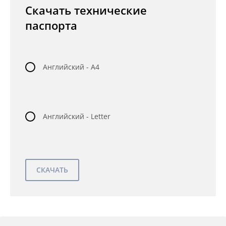
Скачать технические
паспорта
Английский - A4
Английский - Letter