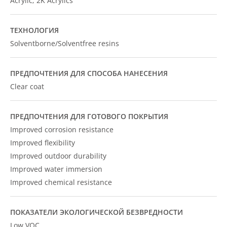
Acrylic; 2K Acrylics
ТЕХНОЛОГИЯ
Solventborne/Solventfree resins
ПРЕДПОЧТЕНИЯ ДЛЯ СПОСОБА НАНЕСЕНИЯ
Clear coat
ПРЕДПОЧТЕНИЯ ДЛЯ ГОТОВОГО ПОКРЫТИЯ
Improved corrosion resistance
Improved flexibility
Improved outdoor durability
Improved water immersion
Improved chemical resistance
ПОКАЗАТЕЛИ ЭКОЛОГИЧЕСКОЙ БЕЗВРЕДНОСТИ
Low VOC