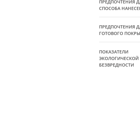
ПРЕДПОЧТЕНИЯ Д
СПОСОБА НАНЕСЕ
ПРЕДПОЧТЕНИЯ Д
ГОТОВОГО ПОКР
ПОКАЗАТЕЛИ
ЭКОЛОГИЧЕСКОЙ
БЕЗВРЕДНОСТИ