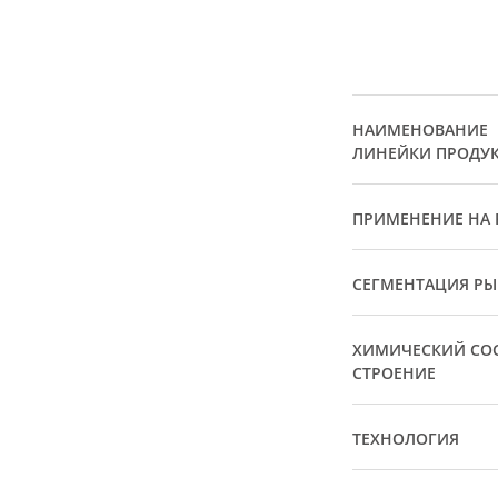
НАИМЕНОВАНИЕ
ЛИНЕЙКИ ПРОДУ
ПРИМЕНЕНИЕ НА 
СЕГМЕНТАЦИЯ Р
ХИМИЧЕСКИЙ СОС
СТРОЕНИЕ
ТЕХНОЛОГИЯ