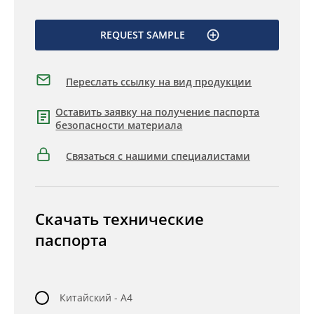
REQUEST SAMPLE
Переслать ссылку на вид продукции
Оставить заявку на получение паспорта
безопасности материала
Связаться с нашими специалистами
Скачать технические
паспорта
Китайский - A4