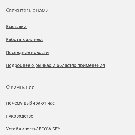
Свяжитесь с нами
Выставки
Работа в аллнекс
Последние новости
Подробнее о рынках и областях применения
О компании
Почему выбирают нас
Руководство
Устойчивость/ ECOWISE™