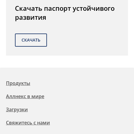
Скачать паспорт устойчивого
развития
Продукты
Аллнекс в мире
Загрузки
Свяжитесь с нами