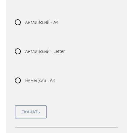
Английский - A4
Английский - Letter
Немецкий - A4