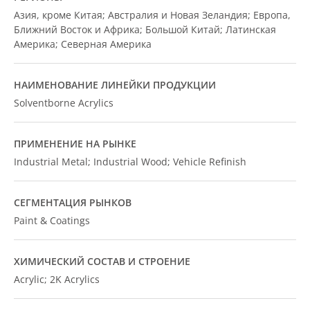
Азия, кроме Китая; Австралия и Новая Зеландия; Европа,
Ближний Восток и Африка; Большой Китай; Латинская
Америка; Северная Америка
НАИМЕНОВАНИЕ ЛИНЕЙКИ ПРОДУКЦИИ
Solventborne Acrylics
ПРИМЕНЕНИЕ НА РЫНКЕ
Industrial Metal; Industrial Wood; Vehicle Refinish
СЕГМЕНТАЦИЯ РЫНКОВ
Paint & Coatings
ХИМИЧЕСКИЙ СОСТАВ И СТРОЕНИЕ
Acrylic; 2K Acrylics