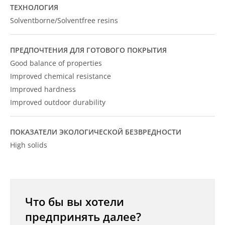
ТЕХНОЛОГИЯ
Solventborne/Solventfree resins
ПРЕДПОЧТЕНИЯ ДЛЯ ГОТОВОГО ПОКРЫТИЯ
Good balance of properties
Improved chemical resistance
Improved hardness
Improved outdoor durability
ПОКАЗАТЕЛИ ЭКОЛОГИЧЕСКОЙ БЕЗВРЕДНОСТИ
High solids
Что бы вы хотели
предпринять далее?