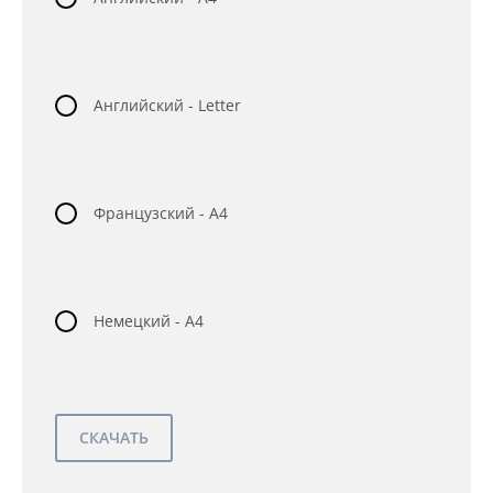
Английский - Letter
Французский - A4
Немецкий - A4