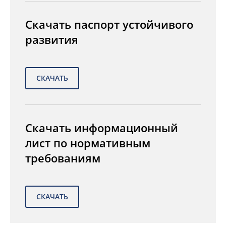
Скачать паспорт устойчивого
развития
Скачать информационный
лист по нормативным
требованиям