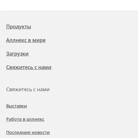
Продукты
Аллнекс в мире
Загрузки
Свяжитесь с нами
Свяжитесь с нами
Выставки
Работа в аллнекс
Последние новости