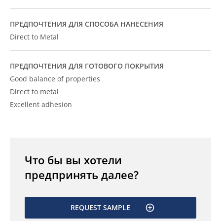
ПРЕДПОЧТЕНИЯ ДЛЯ СПОСОБА НАНЕСЕНИЯ
Direct to Metal
ПРЕДПОЧТЕНИЯ ДЛЯ ГОТОВОГО ПОКРЫТИЯ
Good balance of properties
Direct to metal
Excellent adhesion
Что бы вы хотели
предпринять далее?
REQUEST SAMPLE