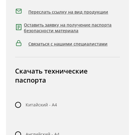
Переслать ссылку на вид продукции
Оставить заявку на получение паспорта
безопасности материала
Связаться с нашими специалистами
Скачать технические
паспорта
Китайский - A4
Английский - A4