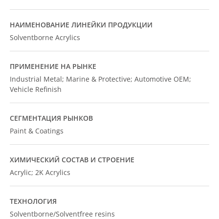
НАИМЕНОВАНИЕ ЛИНЕЙКИ ПРОДУКЦИИ
Solventborne Acrylics
ПРИМЕНЕНИЕ НА РЫНКЕ
Industrial Metal; Marine & Protective; Automotive OEM;
Vehicle Refinish
СЕГМЕНТАЦИЯ РЫНКОВ
Paint & Coatings
ХИМИЧЕСКИЙ СОСТАВ И СТРОЕНИЕ
Acrylic; 2K Acrylics
ТЕХНОЛОГИЯ
Solventborne/Solventfree resins