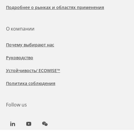
Подробнее о рынках и областях применения
О компании
Почему выбирают нас
Руководство
Устойчивость/ ECOWISE™
Политика соблюдения
Follow us
LinkedIn
Youtube
WeChat