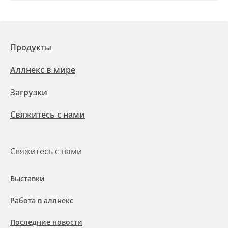
Продукты
Аллнекс в мире
Загрузки
Свяжитесь с нами
Свяжитесь с нами
Выставки
Работа в аллнекс
Последние новости