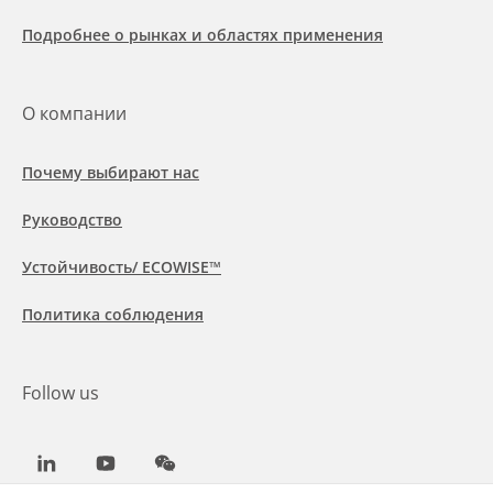
Подробнее о рынках и областях применения
О компании
Почему выбирают нас
Руководство
Устойчивость/ ECOWISE™
Политика соблюдения
Follow us
LinkedIn
Youtube
WeChat