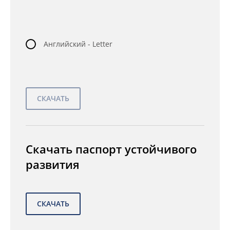
Английский - Letter
Скачать паспорт устойчивого
развития