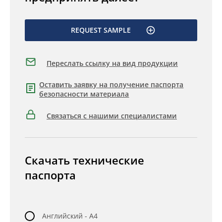
REQUEST SAMPLE
Переслать ссылку на вид продукции
Оставить заявку на получение паспорта
безопасности материала
Связаться с нашими специалистами
Скачать технические
паспорта
Английский - A4