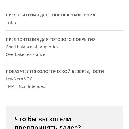
ПРЕДПОЧТЕНИЯ ДЛЯ СПОСОБА НАНЕСЕНИЯ
Tribo
ПРЕДПОЧТЕНИЯ ДЛЯ ГОТОВОГО ПОКРЫТИЯ
Good balance of properties
Overbake resistance
ПОКАЗАТЕЛИ ЭКОЛОГИЧЕСКОЙ БЕЗВРЕДНОСТИ
Low/zero VOC
TMA – Non Intended
Что бы вы хотели
предпринять далее?