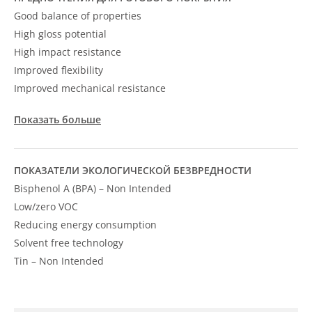
Good balance of properties
High gloss potential
High impact resistance
Improved flexibility
Improved mechanical resistance
Показать больше
ПОКАЗАТЕЛИ ЭКОЛОГИЧЕСКОЙ БЕЗВРЕДНОСТИ
Bisphenol A (BPA) – Non Intended
Low/zero VOC
Reducing energy consumption
Solvent free technology
Tin – Non Intended