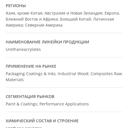
РЕГИОНЫ
Азия, кроме Китая; Австралия и Новая Зеландия; Европа,
Ближний Восток и Африка; Большой Китай; Латинская
Америка; Северная Америка
НАИМЕНОВАНИЕ ЛИНЕЙКИ ПРОДУКЦИИ
Urethaneacrylates
ПРИМЕНЕНИЕ НА РЫНКЕ
Packaging Coatings & Inks; Industrial Wood; Composites Raw
Materials
СЕГМЕНТАЦИЯ РЫНКОВ
Paint & Coatings; Performance Applications
ХИМИЧЕСКИЙ СОСТАВ И СТРОЕНИЕ