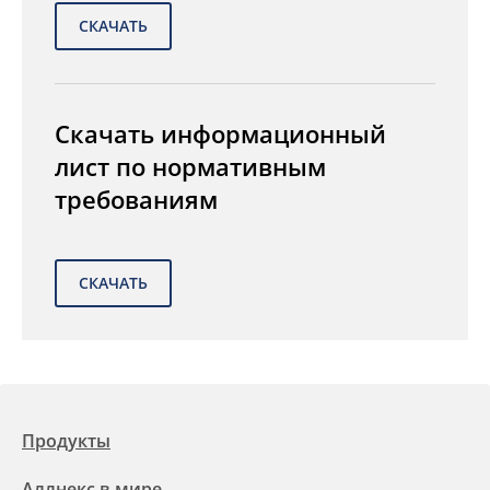
Скачать информационный
лист по нормативным
требованиям
Продукты
Аллнекс в мире