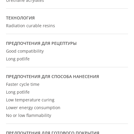
Urethane acrylates
ТЕХНОЛОГИЯ
Radiation curable resins
ПРЕДПОЧТЕНИЯ ДЛЯ РЕЦЕПТУРЫ
Good compatibility
Long potlife
ПРЕДПОЧТЕНИЯ ДЛЯ СПОСОБА НАНЕСЕНИЯ
Faster cycle time
Long potlife
Low temperature curing
Lower energy consumption
No or low flammability
ПРЕДПОЧТЕНИЯ ДЛЯ ГОТОВОГО ПОКРЫТИЯ