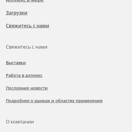
Загрузки
Свяжитесь с нами
Свяжитесь с нами
Выставки
Работа в аллнекс
Последние новости
Подробнее о рынках и областях применения
О компании