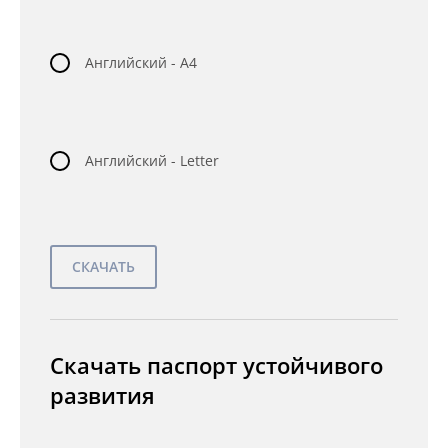
Английский - A4
Английский - Letter
Скачать паспорт устойчивого
развития