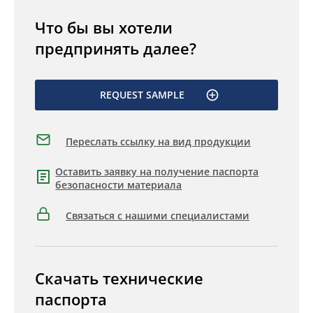
Что бы вы хотели
предпринять далее?
REQUEST SAMPLE
Переслать ссылку на вид продукции
Оставить заявку на получение паспорта
безопасности материала
Связаться с нашими специалистами
Скачать технические
паспорта