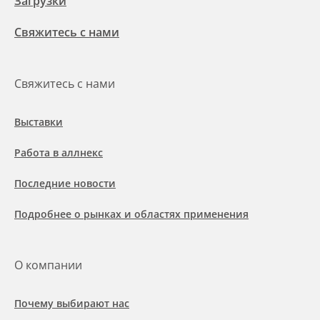
Загрузки
Свяжитесь с нами
Свяжитесь с нами
Выставки
Работа в аллнекс
Последние новости
Подробнее о рынках и областях применения
О компании
Почему выбирают нас