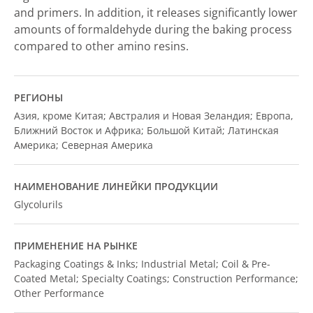
and primers. In addition, it releases significantly lower
amounts of formaldehyde during the baking process
compared to other amino resins.
РЕГИОНЫ
Азия, кроме Китая; Австралия и Новая Зеландия; Европа,
Ближний Восток и Африка; Большой Китай; Латинская
Америка; Северная Америка
НАИМЕНОВАНИЕ ЛИНЕЙКИ ПРОДУКЦИИ
Glycolurils
ПРИМЕНЕНИЕ НА РЫНКЕ
Packaging Coatings & Inks; Industrial Metal; Coil & Pre-
Coated Metal; Specialty Coatings; Construction Performance;
Other Performance