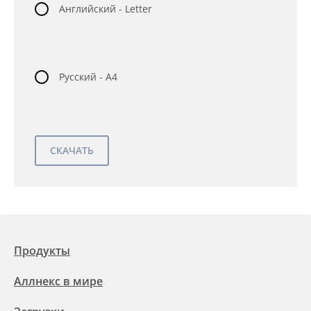
Английский - Letter
Русский - A4
Продукты
Аллнекс в мире