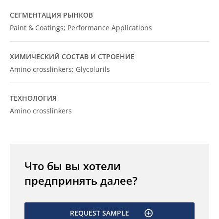
СЕГМЕНТАЦИЯ РЫНКОВ
Paint & Coatings; Performance Applications
ХИМИЧЕСКИЙ СОСТАВ И СТРОЕНИЕ
Amino crosslinkers; Glycolurils
ТЕХНОЛОГИЯ
Amino crosslinkers
Что бы вы хотели
предпринять далее?
REQUEST SAMPLE