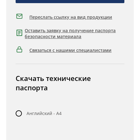
Переслать ссылку на вид продукции
Оставить заявку на получение паспорта
безопасности материала
Связаться с нашими специалистами
Скачать технические
паспорта
Английский - A4