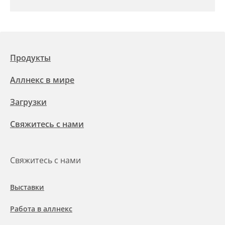
Продукты
Аллнекс в мире
Загрузки
Свяжитесь с нами
Свяжитесь с нами
Выставки
Работа в аллнекс