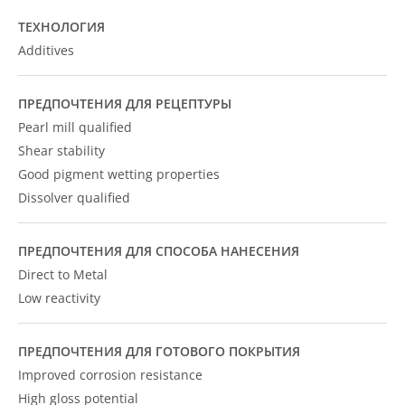
ТЕХНОЛОГИЯ
Additives
ПРЕДПОЧТЕНИЯ ДЛЯ РЕЦЕПТУРЫ
Pearl mill qualified
Shear stability
Good pigment wetting properties
Dissolver qualified
ПРЕДПОЧТЕНИЯ ДЛЯ СПОСОБА НАНЕСЕНИЯ
Direct to Metal
Low reactivity
ПРЕДПОЧТЕНИЯ ДЛЯ ГОТОВОГО ПОКРЫТИЯ
Improved corrosion resistance
High gloss potential