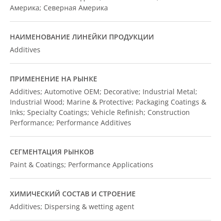
Америка; Северная Америка
НАИМЕНОВАНИЕ ЛИНЕЙКИ ПРОДУКЦИИ
Additives
ПРИМЕНЕНИЕ НА РЫНКЕ
Additives; Automotive OEM; Decorative; Industrial Metal;
Industrial Wood; Marine & Protective; Packaging Coatings &
Inks; Specialty Coatings; Vehicle Refinish; Construction
Performance; Performance Additives
СЕГМЕНТАЦИЯ РЫНКОВ
Paint & Coatings; Performance Applications
ХИМИЧЕСКИЙ СОСТАВ И СТРОЕНИЕ
Additives; Dispersing & wetting agent