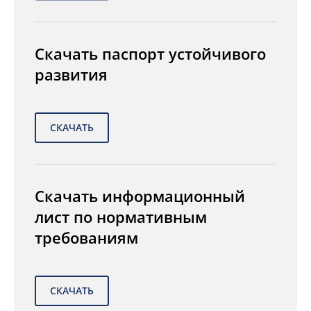
Скачать паспорт устойчивого
развития
Скачать информационный
лист по нормативным
требованиям