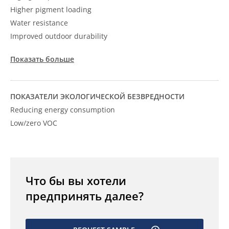
Higher pigment loading
Water resistance
Improved outdoor durability
Показать больше
ПОКАЗАТЕЛИ ЭКОЛОГИЧЕСКОЙ БЕЗВРЕДНОСТИ
Reducing energy consumption
Low/zero VOC
Что бы вы хотели
предпринять далее?