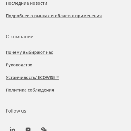
Последние новости
Подробнее о рынках и областях применения
О компании
Почему выбирают нас
Руководство
Устойчивость/ ECOWISE™
Политика соблюдения
Follow us