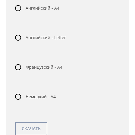
Английский - A4
Английский - Letter
Французский - A4
Немецкий - A4