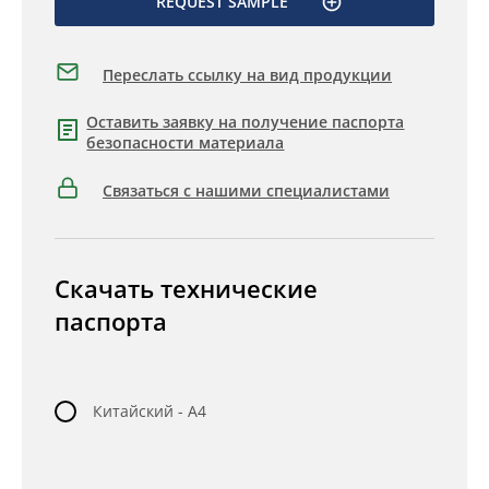
REQUEST SAMPLE
Переслать ссылку на вид продукции
Оставить заявку на получение паспорта
безопасности материала
Связаться с нашими специалистами
Скачать технические
паспорта
Китайский - A4