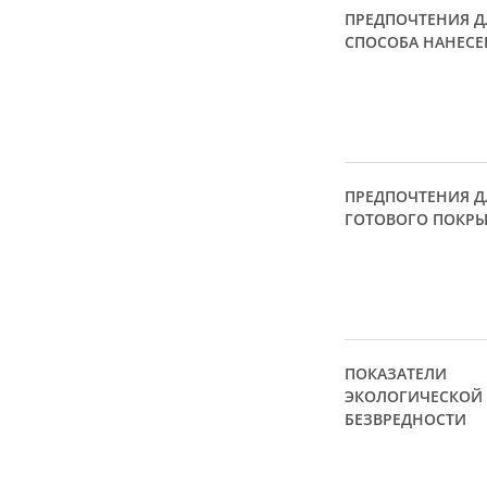
ПРЕДПОЧТЕНИЯ Д
СПОСОБА НАНЕСЕ
ПРЕДПОЧТЕНИЯ Д
ГОТОВОГО ПОКР
ПОКАЗАТЕЛИ
ЭКОЛОГИЧЕСКОЙ
БЕЗВРЕДНОСТИ