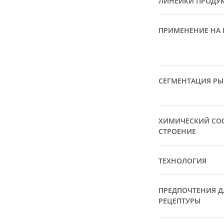
ЛИНЕЙКИ ПРОДУ
ПРИМЕНЕНИЕ НА 
СЕГМЕНТАЦИЯ Р
ХИМИЧЕСКИЙ СОС
СТРОЕНИЕ
ТЕХНОЛОГИЯ
ПРЕДПОЧТЕНИЯ Д
РЕЦЕПТУРЫ