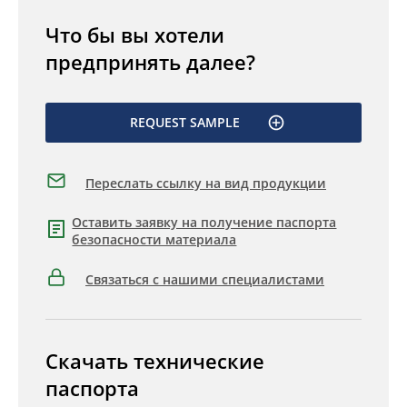
Что бы вы хотели
предпринять далее?
REQUEST SAMPLE
Переслать ссылку на вид продукции
Оставить заявку на получение паспорта
безопасности материала
Связаться с нашими специалистами
Скачать технические
паспорта