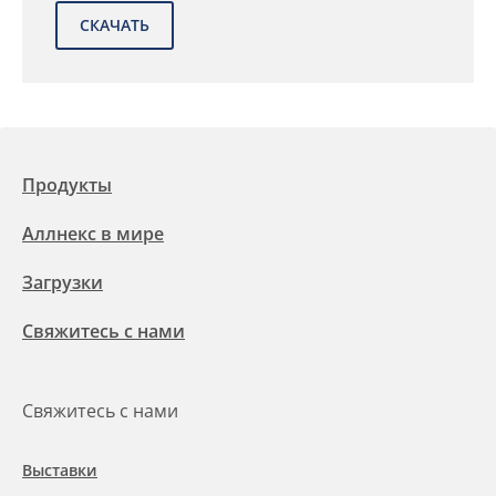
Продукты
Аллнекс в мире
Загрузки
Свяжитесь с нами
Свяжитесь с нами
Выставки