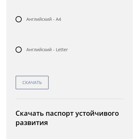
Английский - A4
Английский - Letter
Скачать паспорт устойчивого
развития