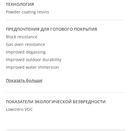
ТЕХНОЛОГИЯ
Powder coating resins
ПРЕДПОЧТЕНИЯ ДЛЯ ГОТОВОГО ПОКРЫТИЯ
Block resistance
Gas oven resistance
Improved degassing
Improved outdoor durability
Improved water immersion
Показать больше
ПОКАЗАТЕЛИ ЭКОЛОГИЧЕСКОЙ БЕЗВРЕДНОСТИ
Low/zero VOC