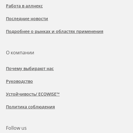
Работа в аллнекс
Последние новости
Подробнее о рынках и областях применения
О компании
Почему выбирают нас
Руководство
Устойчивость/ ECOWISE™
Политика соблюдения
Follow us