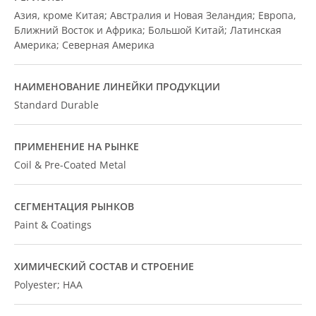
Азия, кроме Китая; Австралия и Новая Зеландия; Европа,
Ближний Восток и Африка; Большой Китай; Латинская
Америка; Северная Америка
НАИМЕНОВАНИЕ ЛИНЕЙКИ ПРОДУКЦИИ
Standard Durable
ПРИМЕНЕНИЕ НА РЫНКЕ
Coil & Pre-Coated Metal
СЕГМЕНТАЦИЯ РЫНКОВ
Paint & Coatings
ХИМИЧЕСКИЙ СОСТАВ И СТРОЕНИЕ
Polyester; HAA