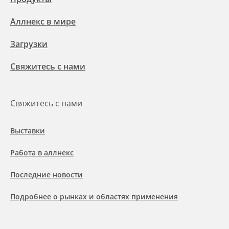
Аллнекс в мире
Загрузки
Свяжитесь с нами
Свяжитесь с нами
Выставки
Работа в аллнекс
Последние новости
Подробнее о рынках и областях применения