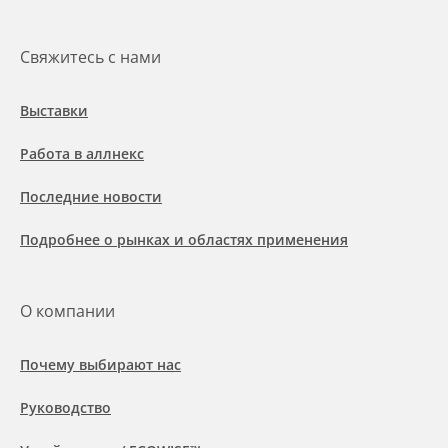
Свяжитесь с нами
Выставки
Работа в аллнекс
Последние новости
Подробнее о рынках и областях применения
О компании
Почему выбирают нас
Руководство