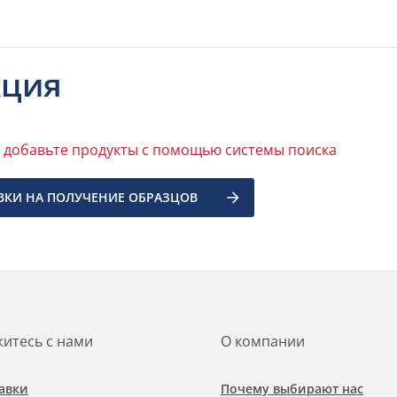
кция
, добавьте продукты с помощью системы поиска
ВКИ НА ПОЛУЧЕНИЕ ОБРАЗЦОВ
итесь с нами
О компании
авки
Почему выбирают нас