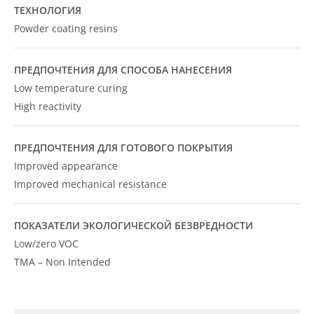
ТЕХНОЛОГИЯ
Powder coating resins
ПРЕДПОЧТЕНИЯ ДЛЯ СПОСОБА НАНЕСЕНИЯ
Low temperature curing
High reactivity
ПРЕДПОЧТЕНИЯ ДЛЯ ГОТОВОГО ПОКРЫТИЯ
Improved appearance
Improved mechanical resistance
ПОКАЗАТЕЛИ ЭКОЛОГИЧЕСКОЙ БЕЗВРЕДНОСТИ
Low/zero VOC
TMA – Non Intended