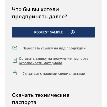
Что бы вы хотели
предпринять далее?
REQUEST SAMPLE
Переслать ссылку на вид продукции
Оставить заявку на получение паспорта
безопасности материала
Связаться с нашими специалистами
Скачать технические
паспорта