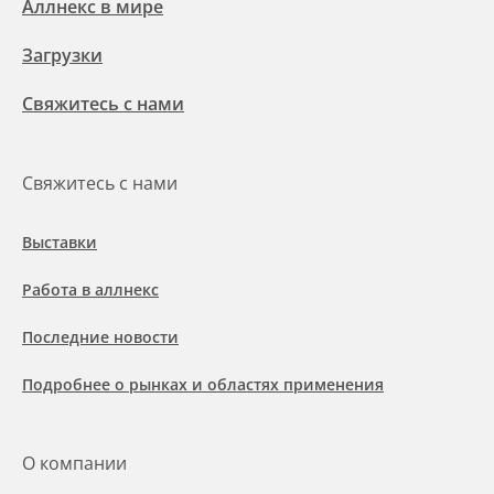
Аллнекс в мире
Загрузки
Свяжитесь с нами
Свяжитесь с нами
Выставки
Работа в аллнекс
Последние новости
Подробнее о рынках и областях применения
О компании