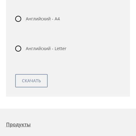
Английский - A4
Английский - Letter
Продукты