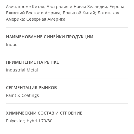
Азия, кроме Китая; Австралия и Новая Зеландия; Европа,
Ближний Восток и Африка; Большой Китай; Латинская
Америка; Северная Америка
НАИМЕНОВАНИЕ ЛИНЕЙКИ ПРОДУКЦИИ
Indoor
ПРИМЕНЕНИЕ НА РЫНКЕ
Industrial Metal
СЕГМЕНТАЦИЯ РЫНКОВ
Paint & Coatings
ХИМИЧЕСКИЙ СОСТАВ И СТРОЕНИЕ
Polyester; Hybrid 70/30