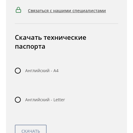
Связаться с нашими специалистами
Скачать технические
паспорта
Английский - A4
Английский - Letter