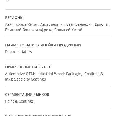
РЕГИОНЫ
Азия, кроме Китая; Австралия и Новая Зеландия; Европа,
Ближний Восток и Африка; Большой Китай
НАИМЕНОВАНИЕ ЛИНЕЙКИ ПРОДУКЦИИ
Photo-Initiators
ПРИМЕНЕНИЕ НА РЫНКЕ
Automotive OEM; Industrial Wood; Packaging Coatings &
Inks; Specialty Coatings
СЕГМЕНТАЦИЯ РЫНКОВ
Paint & Coatings