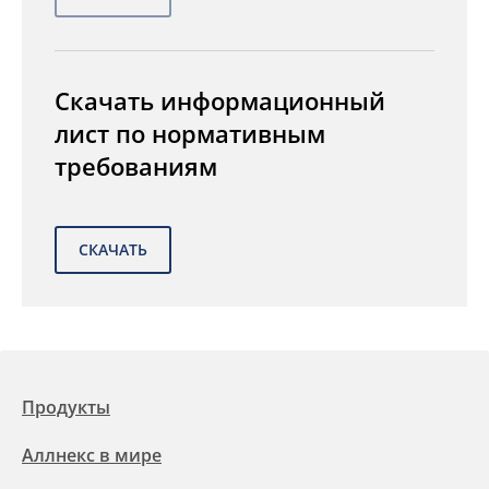
Скачать информационный
лист по нормативным
требованиям
Продукты
Аллнекс в мире