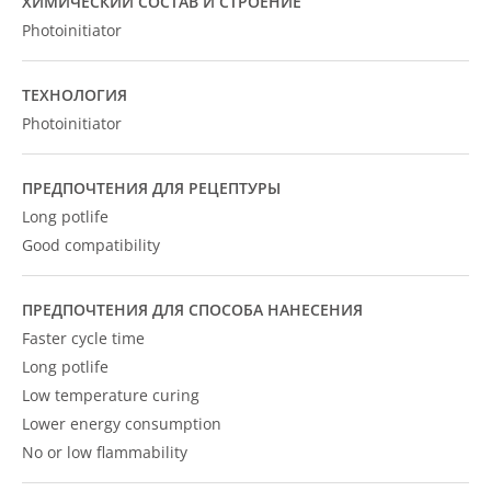
ХИМИЧЕСКИЙ СОСТАВ И СТРОЕНИЕ
Photoinitiator
ТЕХНОЛОГИЯ
Photoinitiator
ПРЕДПОЧТЕНИЯ ДЛЯ РЕЦЕПТУРЫ
Long potlife
Good compatibility
ПРЕДПОЧТЕНИЯ ДЛЯ СПОСОБА НАНЕСЕНИЯ
Faster cycle time
Long potlife
Low temperature curing
Lower energy consumption
No or low flammability