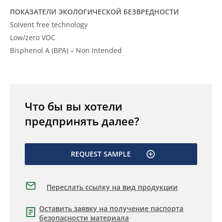
ПОКАЗАТЕЛИ ЭКОЛОГИЧЕСКОЙ БЕЗВРЕДНОСТИ
Solvent free technology
Low/zero VOC
Bisphenol A (BPA) – Non Intended
Что бы вы хотели
предпринять далее?
REQUEST SAMPLE
Переслать ссылку на вид продукции
Оставить заявку на получение паспорта
безопасности материала