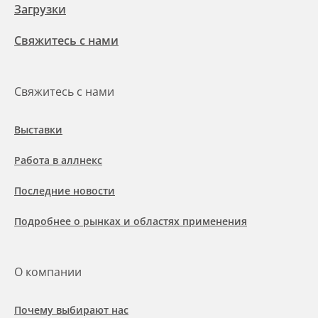
Загрузки
Свяжитесь с нами
Свяжитесь с нами
Выставки
Работа в аллнекс
Последние новости
Подробнее о рынках и областях применения
О компании
Почему выбирают нас