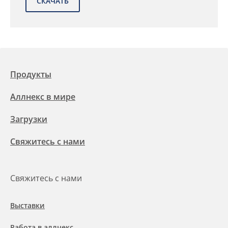
Продукты
Аллнекс в мире
Загрузки
Свяжитесь с нами
Свяжитесь с нами
Выставки
Работа в аллнекс