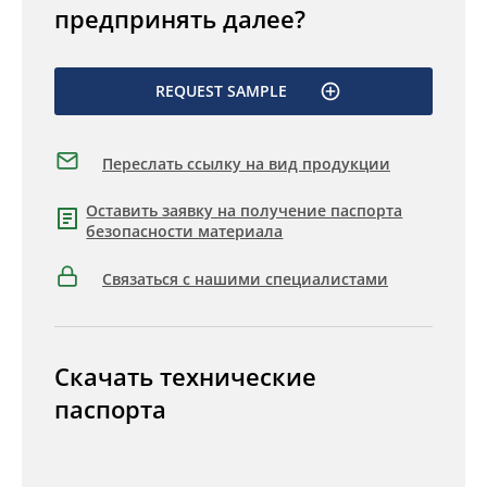
предпринять далее?
REQUEST SAMPLE
Переслать ссылку на вид продукции
Оставить заявку на получение паспорта
безопасности материала
Связаться с нашими специалистами
Скачать технические
паспорта