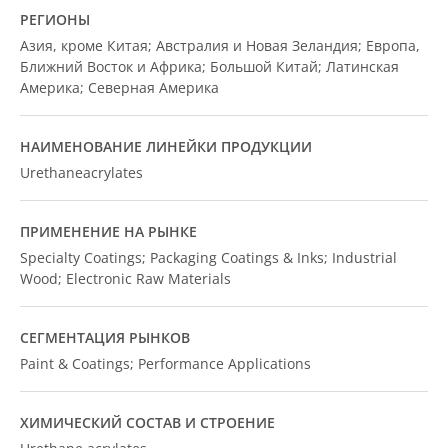
РЕГИОНЫ
Азия, кроме Китая; Австралия и Новая Зеландия; Европа,
Ближний Восток и Африка; Большой Китай; Латинская
Америка; Северная Америка
НАИМЕНОВАНИЕ ЛИНЕЙКИ ПРОДУКЦИИ
Urethaneacrylates
ПРИМЕНЕНИЕ НА РЫНКЕ
Specialty Coatings; Packaging Coatings & Inks; Industrial
Wood; Electronic Raw Materials
СЕГМЕНТАЦИЯ РЫНКОВ
Paint & Coatings; Performance Applications
ХИМИЧЕСКИЙ СОСТАВ И СТРОЕНИЕ