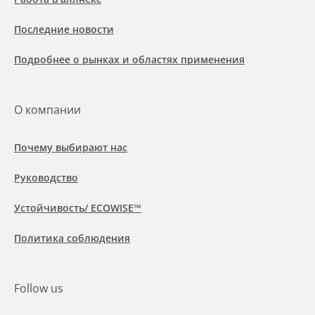
Последние новости
Подробнее о рынках и областях применения
О компании
Почему выбирают нас
Руководство
Устойчивость/ ECOWISE™
Политика соблюдения
Follow us