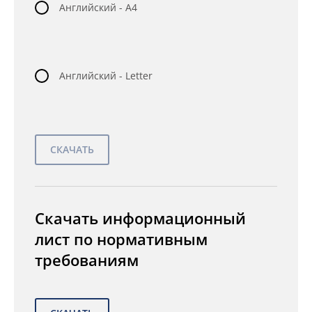
Английский - A4
Английский - Letter
Скачать информационный
лист по нормативным
требованиям