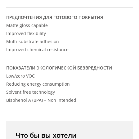
ПРЕДПОЧТЕНИЯ ДЛЯ ГОТОВОГО ПОКРЫТИЯ
Matte gloss capable
Improved flexibility
Multi-substrate adhesion
Improved chemical resistance
ПОКАЗАТЕЛИ ЭКОЛОГИЧЕСКОЙ БЕЗВРЕДНОСТИ
Low/zero VOC
Reducing energy consumption
Solvent free technology
Bisphenol A (BPA) – Non Intended
Что бы вы хотели