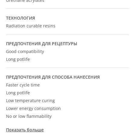
Urethane acrylates
ТЕХНОЛОГИЯ
Radiation curable resins
ПРЕДПОЧТЕНИЯ ДЛЯ РЕЦЕПТУРЫ
Good compatibility
Long potlife
ПРЕДПОЧТЕНИЯ ДЛЯ СПОСОБА НАНЕСЕНИЯ
Faster cycle time
Long potlife
Low temperature curing
Lower energy consumption
No or low flammability
Показать больше