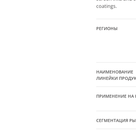
coatings.
РЕГИОНЫ
НАИМЕНОВАНИЕ
ЛИНЕЙКИ ПРОДУ
ПРИМЕНЕНИЕ НА 
СЕГМЕНТАЦИЯ Р