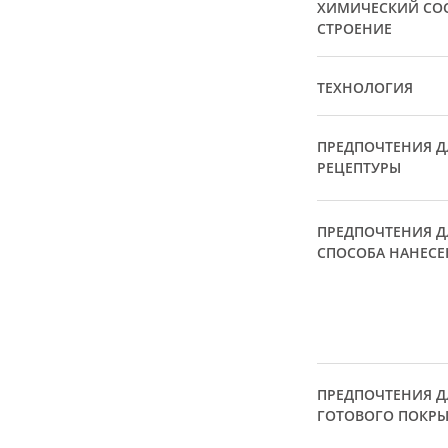
ХИМИЧЕСКИЙ СОС
СТРОЕНИЕ
ТЕХНОЛОГИЯ
ПРЕДПОЧТЕНИЯ Д
РЕЦЕПТУРЫ
ПРЕДПОЧТЕНИЯ Д
СПОСОБА НАНЕСЕ
ПРЕДПОЧТЕНИЯ Д
ГОТОВОГО ПОКР