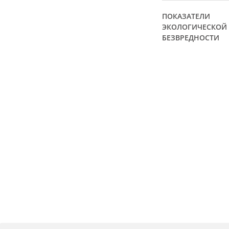
ПОКАЗАТЕЛИ
ЭКОЛОГИЧЕСКОЙ
БЕЗВРЕДНОСТИ