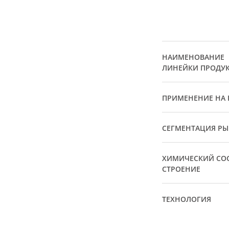
НАИМЕНОВАНИЕ
ЛИНЕЙКИ ПРОДУ
ПРИМЕНЕНИЕ НА 
СЕГМЕНТАЦИЯ Р
ХИМИЧЕСКИЙ СОС
СТРОЕНИЕ
ТЕХНОЛОГИЯ