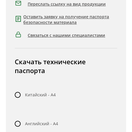
Переслать ссылку на вид продукции
Оставить заявку на получение паспорта
безопасности материала
Связаться с нашими специалистами
Скачать технические
паспорта
Китайский - A4
Английский - A4