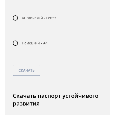
Английский - Letter
Немецкий - A4
Скачать паспорт устойчивого
развития