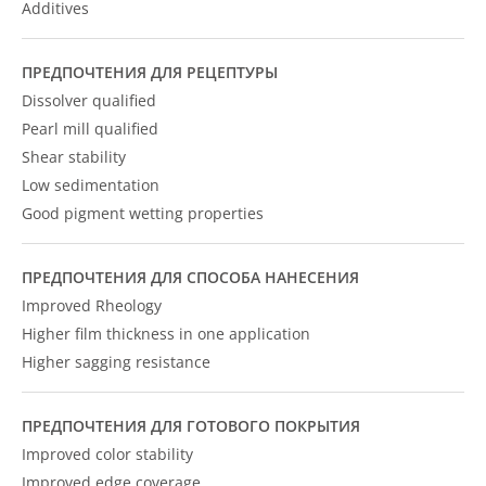
Additives
ПРЕДПОЧТЕНИЯ ДЛЯ РЕЦЕПТУРЫ
Dissolver qualified
Pearl mill qualified
Shear stability
Low sedimentation
Good pigment wetting properties
ПРЕДПОЧТЕНИЯ ДЛЯ СПОСОБА НАНЕСЕНИЯ
Improved Rheology
Higher film thickness in one application
Higher sagging resistance
ПРЕДПОЧТЕНИЯ ДЛЯ ГОТОВОГО ПОКРЫТИЯ
Improved color stability
Improved edge coverage