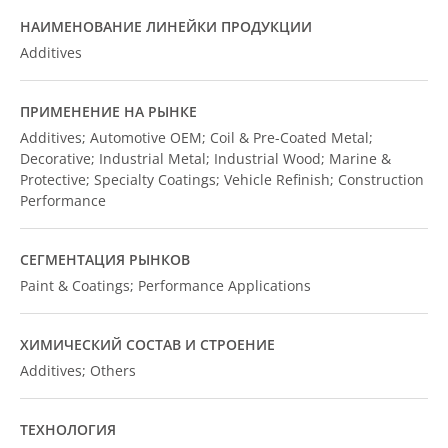
НАИМЕНОВАНИЕ ЛИНЕЙКИ ПРОДУКЦИИ
Additives
ПРИМЕНЕНИЕ НА РЫНКЕ
Additives; Automotive OEM; Coil & Pre-Coated Metal;
Decorative; Industrial Metal; Industrial Wood; Marine &
Protective; Specialty Coatings; Vehicle Refinish; Construction
Performance
СЕГМЕНТАЦИЯ РЫНКОВ
Paint & Coatings; Performance Applications
ХИМИЧЕСКИЙ СОСТАВ И СТРОЕНИЕ
Additives; Others
ТЕХНОЛОГИЯ