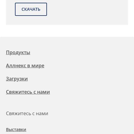
Продукты
Аллнекс в мире
Загрузки
Свяжитесь с нами
Свяжитесь с нами
Выставки