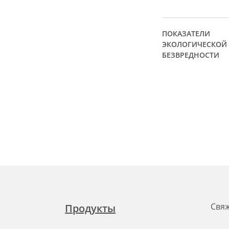
ПОКАЗАТЕЛИ
ЭКОЛОГИЧЕСКОЙ
БЕЗВРЕДНОСТИ
Свяж
Продукты