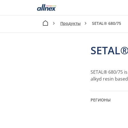
Продукты
SETAL® 680/75
SETAL®
SETAL® 680/75 is 
alkyd resin based
РЕГИОНЫ