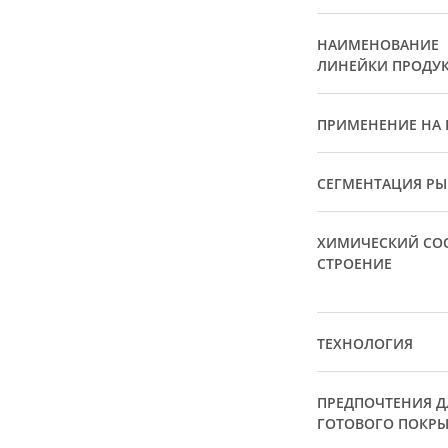
НАИМЕНОВАНИЕ
ЛИНЕЙКИ ПРОДУ
ПРИМЕНЕНИЕ НА 
СЕГМЕНТАЦИЯ Р
ХИМИЧЕСКИЙ СОС
СТРОЕНИЕ
ТЕХНОЛОГИЯ
ПРЕДПОЧТЕНИЯ Д
ГОТОВОГО ПОКР