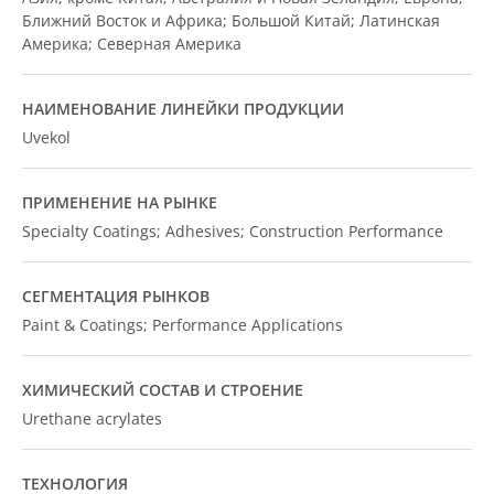
Ближний Восток и Африка; Большой Китай; Латинская
Америка; Северная Америка
НАИМЕНОВАНИЕ ЛИНЕЙКИ ПРОДУКЦИИ
Uvekol
ПРИМЕНЕНИЕ НА РЫНКЕ
Specialty Coatings; Adhesives; Construction Performance
СЕГМЕНТАЦИЯ РЫНКОВ
Paint & Coatings; Performance Applications
ХИМИЧЕСКИЙ СОСТАВ И СТРОЕНИЕ
Urethane acrylates
ТЕХНОЛОГИЯ