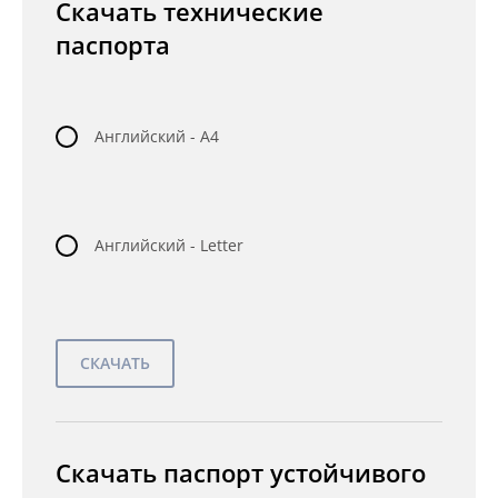
Скачать технические
паспорта
Английский - A4
Английский - Letter
Скачать паспорт устойчивого