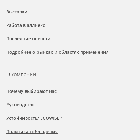
Выставки
Работа в аллнекс
Последние новости
Подробнее о рынках и областях применения
О компании
Почему выбирают нас
Руководство
Устойчивость/ ECOWISE™
Политика соблюдения