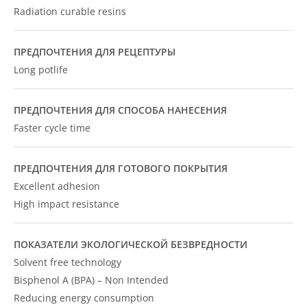
Radiation curable resins
ПРЕДПОЧТЕНИЯ ДЛЯ РЕЦЕПТУРЫ
Long potlife
ПРЕДПОЧТЕНИЯ ДЛЯ СПОСОБА НАНЕСЕНИЯ
Faster cycle time
ПРЕДПОЧТЕНИЯ ДЛЯ ГОТОВОГО ПОКРЫТИЯ
Excellent adhesion
High impact resistance
ПОКАЗАТЕЛИ ЭКОЛОГИЧЕСКОЙ БЕЗВРЕДНОСТИ
Solvent free technology
Bisphenol A (BPA) – Non Intended
Reducing energy consumption