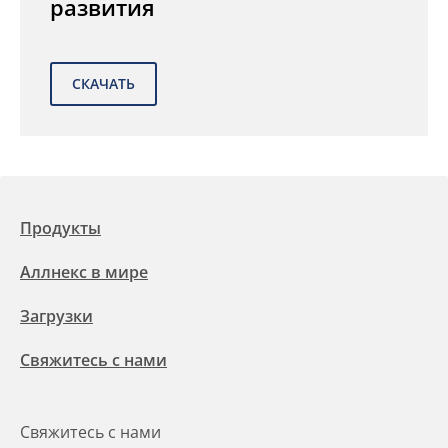
развития
Продукты
Аллнекс в мире
Загрузки
Свяжитесь с нами
Свяжитесь с нами