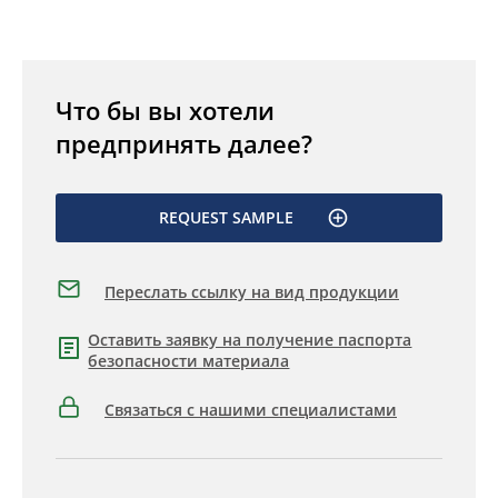
Что бы вы хотели
предпринять далее?
REQUEST SAMPLE
Переслать ссылку на вид продукции
Оставить заявку на получение паспорта
безопасности материала
Связаться с нашими специалистами