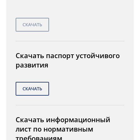
Скачать паспорт устойчивого
развития
Скачать информационный
лист по нормативным
требованиям