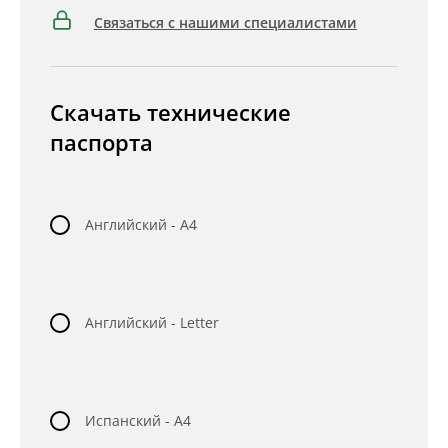
Связаться с нашими специалистами
Скачать технические
паспорта
Английский - A4
Английский - Letter
Испанский - A4