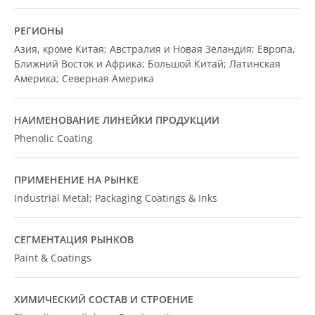
РЕГИОНЫ
Азия, кроме Китая; Австралия и Новая Зеландия; Европа,
Ближний Восток и Африка; Большой Китай; Латинская
Америка; Северная Америка
НАИМЕНОВАНИЕ ЛИНЕЙКИ ПРОДУКЦИИ
Phenolic Coating
ПРИМЕНЕНИЕ НА РЫНКЕ
Industrial Metal; Packaging Coatings & Inks
СЕГМЕНТАЦИЯ РЫНКОВ
Paint & Coatings
ХИМИЧЕСКИЙ СОСТАВ И СТРОЕНИЕ