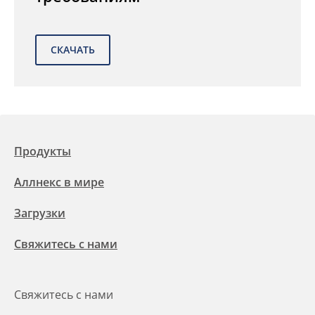
Продукты
Аллнекс в мире
Загрузки
Свяжитесь с нами
Свяжитесь с нами