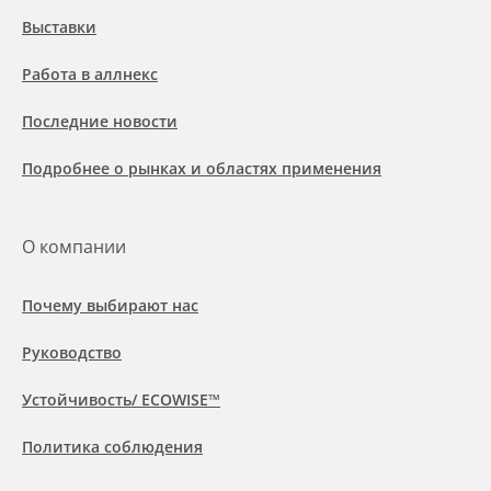
Выставки
Работа в аллнекс
Последние новости
Подробнее о рынках и областях применения
О компании
Почему выбирают нас
Руководство
Устойчивость/ ECOWISE™
Политика соблюдения