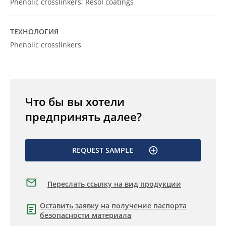
Phenolic crosslinkers; Resol coatings
ТЕХНОЛОГИЯ
Phenolic crosslinkers
Что бы вы хотели
предпринять далее?
REQUEST SAMPLE
Переслать ссылку на вид продукции
Оставить заявку на получение паспорта
безопасности материала