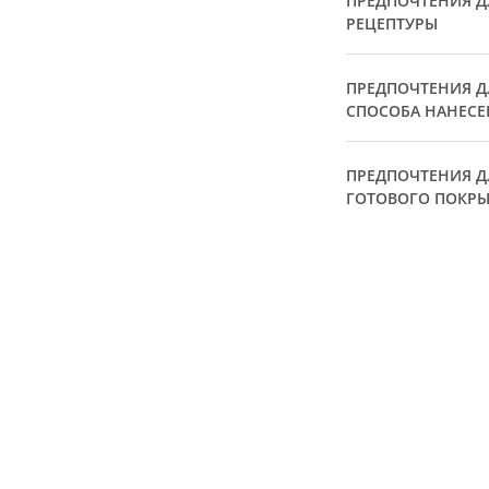
ПРЕДПОЧТЕНИЯ Д
РЕЦЕПТУРЫ
ПРЕДПОЧТЕНИЯ Д
СПОСОБА НАНЕСЕ
ПРЕДПОЧТЕНИЯ Д
ГОТОВОГО ПОКР