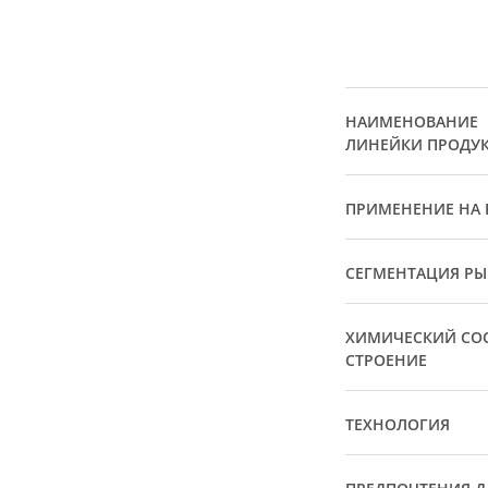
НАИМЕНОВАНИЕ
ЛИНЕЙКИ ПРОДУ
ПРИМЕНЕНИЕ НА 
СЕГМЕНТАЦИЯ Р
ХИМИЧЕСКИЙ СОС
СТРОЕНИЕ
ТЕХНОЛОГИЯ