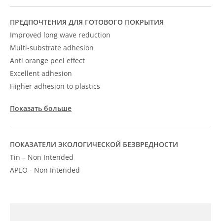
ПРЕДПОЧТЕНИЯ ДЛЯ ГОТОВОГО ПОКРЫТИЯ
Improved long wave reduction
Multi-substrate adhesion
Anti orange peel effect
Excellent adhesion
Higher adhesion to plastics
Показать больше
ПОКАЗАТЕЛИ ЭКОЛОГИЧЕСКОЙ БЕЗВРЕДНОСТИ
Tin – Non Intended
APEO - Non Intended