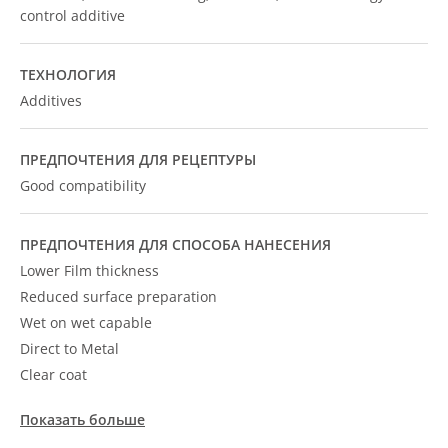
control additive
ТЕХНОЛОГИЯ
Additives
ПРЕДПОЧТЕНИЯ ДЛЯ РЕЦЕПТУРЫ
Good compatibility
ПРЕДПОЧТЕНИЯ ДЛЯ СПОСОБА НАНЕСЕНИЯ
Lower Film thickness
Reduced surface preparation
Wet on wet capable
Direct to Metal
Clear coat
Показать больше