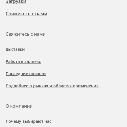
Загрузки
Свяжитесь с нами
Свяжитесь с нами
Выставки
Работа в аллнекс
Последние новости
Подробнее о рынках и областях применения
О компании
Почему выбирают нас