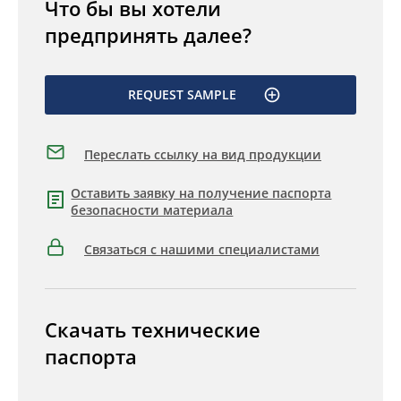
Что бы вы хотели
предпринять далее?
REQUEST SAMPLE
Переслать ссылку на вид продукции
Оставить заявку на получение паспорта
безопасности материала
Связаться с нашими специалистами
Скачать технические
паспорта