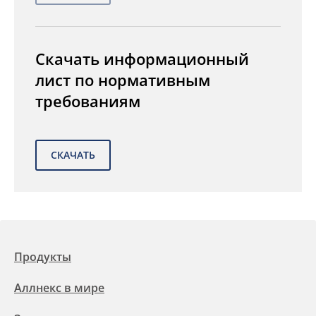
Скачать информационный
лист по нормативным
требованиям
Продукты
Аллнекс в мире