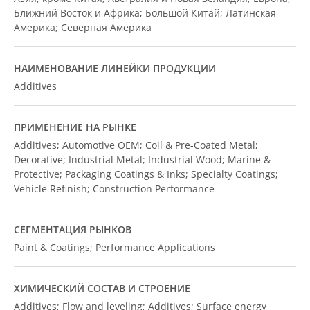
Ближний Восток и Африка; Большой Китай; Латинская
Америка; Северная Америка
НАИМЕНОВАНИЕ ЛИНЕЙКИ ПРОДУКЦИИ
Additives
ПРИМЕНЕНИЕ НА РЫНКЕ
Additives; Automotive OEM; Coil & Pre-Coated Metal;
Decorative; Industrial Metal; Industrial Wood; Marine &
Protective; Packaging Coatings & Inks; Specialty Coatings;
Vehicle Refinish; Construction Performance
СЕГМЕНТАЦИЯ РЫНКОВ
Paint & Coatings; Performance Applications
ХИМИЧЕСКИЙ СОСТАВ И СТРОЕНИЕ
Additives; Flow and leveling; Additives; Surface energy