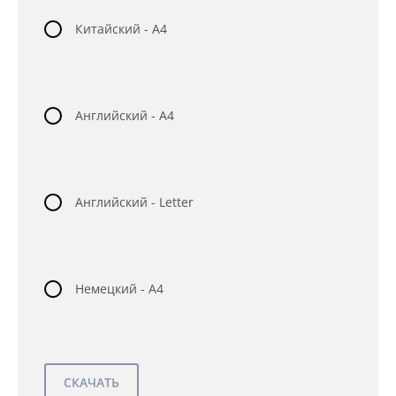
Китайский - A4
Английский - A4
Английский - Letter
Немецкий - A4