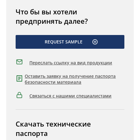
Что бы вы хотели
предпринять далее?
REQUEST SAMPLE
Переслать ссылку на вид продукции
Оставить заявку на получение паспорта
безопасности материала
Связаться с нашими специалистами
Скачать технические
паспорта