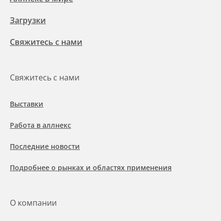
Загрузки
Свяжитесь с нами
Свяжитесь с нами
Выставки
Работа в аллнекс
Последние новости
Подробнее о рынках и областях применения
О компании