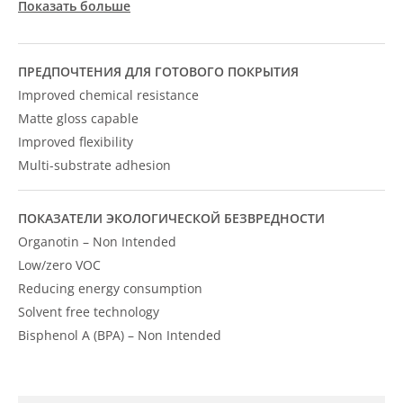
Показать больше
ПРЕДПОЧТЕНИЯ ДЛЯ ГОТОВОГО ПОКРЫТИЯ
Improved chemical resistance
Matte gloss capable
Improved flexibility
Multi-substrate adhesion
ПОКАЗАТЕЛИ ЭКОЛОГИЧЕСКОЙ БЕЗВРЕДНОСТИ
Organotin – Non Intended
Low/zero VOC
Reducing energy consumption
Solvent free technology
Bisphenol A (BPA) – Non Intended