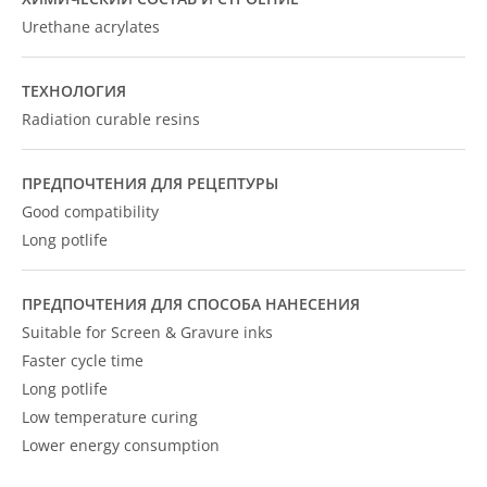
Urethane acrylates
ТЕХНОЛОГИЯ
Radiation curable resins
ПРЕДПОЧТЕНИЯ ДЛЯ РЕЦЕПТУРЫ
Good compatibility
Long potlife
ПРЕДПОЧТЕНИЯ ДЛЯ СПОСОБА НАНЕСЕНИЯ
Suitable for Screen & Gravure inks
Faster cycle time
Long potlife
Low temperature curing
Lower energy consumption