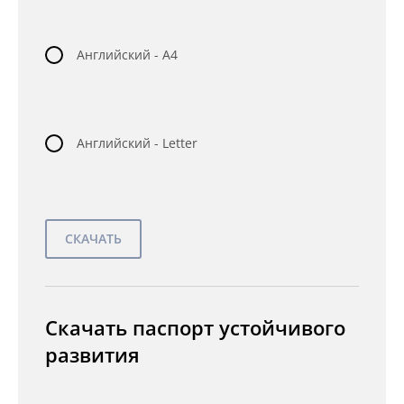
Английский - A4
Английский - Letter
Скачать паспорт устойчивого
развития