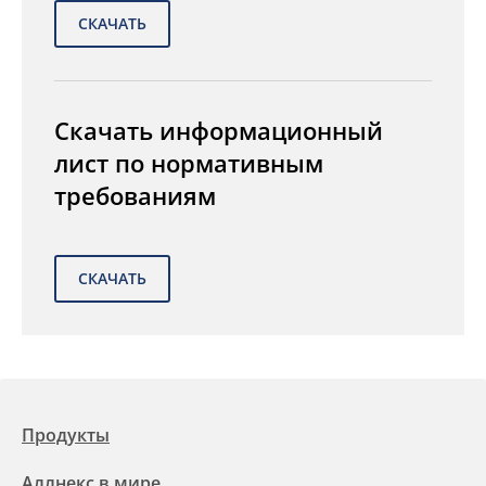
Скачать информационный
лист по нормативным
требованиям
Продукты
Аллнекс в мире