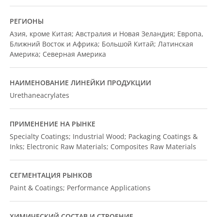
РЕГИОНЫ
Азия, кроме Китая; Австралия и Новая Зеландия; Европа,
Ближний Восток и Африка; Большой Китай; Латинская
Америка; Северная Америка
НАИМЕНОВАНИЕ ЛИНЕЙКИ ПРОДУКЦИИ
Urethaneacrylates
ПРИМЕНЕНИЕ НА РЫНКЕ
Specialty Coatings; Industrial Wood; Packaging Coatings &
Inks; Electronic Raw Materials; Composites Raw Materials
СЕГМЕНТАЦИЯ РЫНКОВ
Paint & Coatings; Performance Applications
ХИМИЧЕСКИЙ СОСТАВ И СТРОЕНИЕ