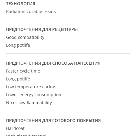
ТЕХНОЛОГИЯ
Radiation curable resins
ПРЕДПОЧТЕНИЯ ДЛЯ РЕЦЕПТУРЫ
Good compatibility
Long potlife
ПРЕДПОЧТЕНИЯ ДЛЯ СПОСОБА НАНЕСЕНИЯ
Faster cycle time
Long potlife
Low temperature curing
Lower energy consumption
No or low flammability
ПРЕДПОЧТЕНИЯ ДЛЯ ГОТОВОГО ПОКРЫТИЯ
Hardcoat