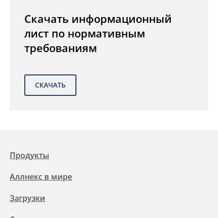
Скачать информационный
лист по нормативным
требованиям
Продукты
Аллнекс в мире
Загрузки