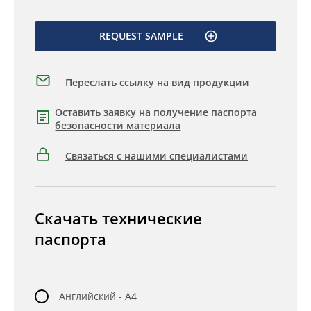
REQUEST SAMPLE
Переслать ссылку на вид продукции
Оставить заявку на получение паспорта
безопасности материала
Связаться с нашими специалистами
Скачать технические
паспорта
Английский - A4