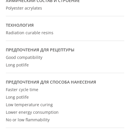
ХИМИЧЕСКИЙ СОСТАВ И СТРОЕНИЕ
Polyester acrylates
ТЕХНОЛОГИЯ
Radiation curable resins
ПРЕДПОЧТЕНИЯ ДЛЯ РЕЦЕПТУРЫ
Good compatibility
Long potlife
ПРЕДПОЧТЕНИЯ ДЛЯ СПОСОБА НАНЕСЕНИЯ
Faster cycle time
Long potlife
Low temperature curing
Lower energy consumption
No or low flammability