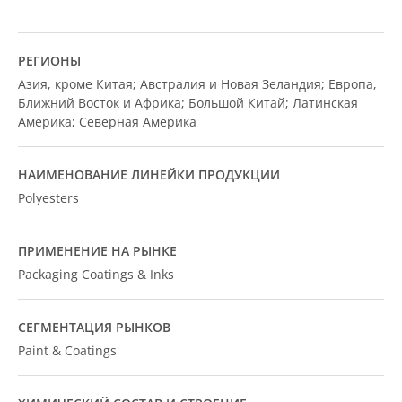
РЕГИОНЫ
Азия, кроме Китая; Австралия и Новая Зеландия; Европа,
Ближний Восток и Африка; Большой Китай; Латинская
Америка; Северная Америка
НАИМЕНОВАНИЕ ЛИНЕЙКИ ПРОДУКЦИИ
Polyesters
ПРИМЕНЕНИЕ НА РЫНКЕ
Packaging Coatings & Inks
СЕГМЕНТАЦИЯ РЫНКОВ
Paint & Coatings