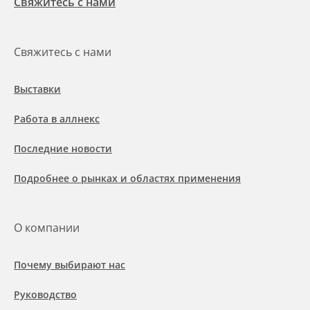
Свяжитесь с нами
Свяжитесь с нами
Выставки
Работа в аллнекс
Последние новости
Подробнее о рынках и областях применения
О компании
Почему выбирают нас
Руководство