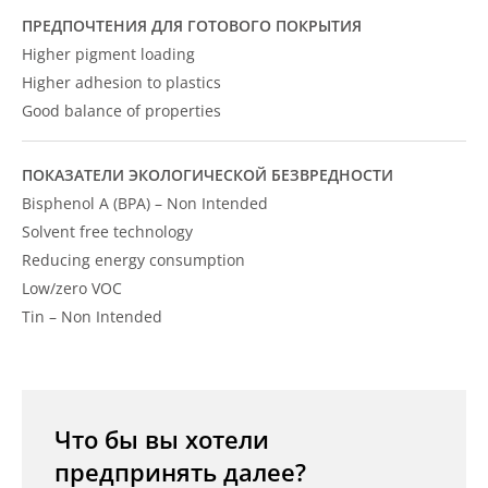
ПРЕДПОЧТЕНИЯ ДЛЯ ГОТОВОГО ПОКРЫТИЯ
Higher pigment loading
Higher adhesion to plastics
Good balance of properties
ПОКАЗАТЕЛИ ЭКОЛОГИЧЕСКОЙ БЕЗВРЕДНОСТИ
Bisphenol A (BPA) – Non Intended
Solvent free technology
Reducing energy consumption
Low/zero VOC
Tin – Non Intended
Что бы вы хотели
предпринять далее?