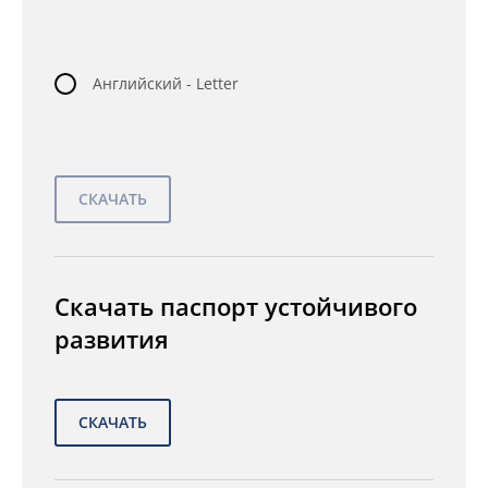
Английский - Letter
Скачать паспорт устойчивого
развития