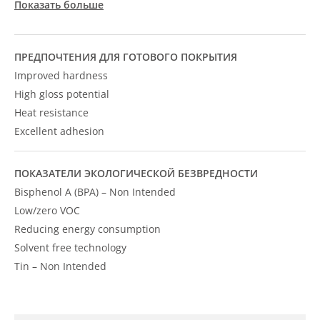
Показать больше
ПРЕДПОЧТЕНИЯ ДЛЯ ГОТОВОГО ПОКРЫТИЯ
Improved hardness
High gloss potential
Heat resistance
Excellent adhesion
ПОКАЗАТЕЛИ ЭКОЛОГИЧЕСКОЙ БЕЗВРЕДНОСТИ
Bisphenol A (BPA) – Non Intended
Low/zero VOC
Reducing energy consumption
Solvent free technology
Tin – Non Intended