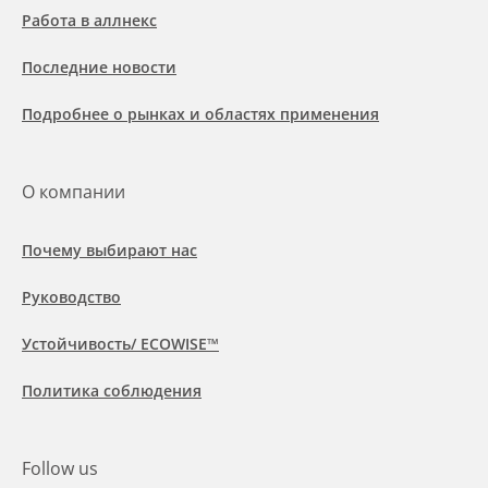
Работа в аллнекс
Последние новости
Подробнее о рынках и областях применения
О компании
Почему выбирают нас
Руководство
Устойчивость/ ECOWISE™
Политика соблюдения
Follow us