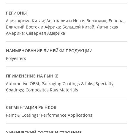
РЕГИОНЫ
Азия, кроме Китая; Австралия и Новая Зеландия; Европа,
Ближний Восток и Африка; Большой Китай; Латинская
Америка; Северная Америка
НАИМЕНОВАНИЕ ЛИНЕЙКИ ПРОДУКЦИИ
Polyesters
ПРИМЕНЕНИЕ НА РЫНКЕ
Automotive OEM; Packaging Coatings & Inks; Specialty
Coatings; Composites Raw Materials
СЕГМЕНТАЦИЯ РЫНКОВ
Paint & Coatings; Performance Applications
ХИМИЧЕСКИЙ СОСТАВ И СТРОЕНИЕ