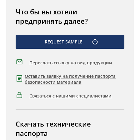
Что бы вы хотели
предпринять далее?
REQUEST SAMPLE
Переслать ссылку на вид продукции
Оставить заявку на получение паспорта
безопасности материала
Связаться с нашими специалистами
Скачать технические
паспорта