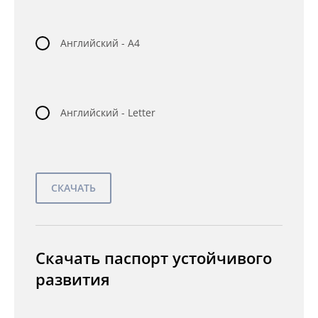
Английский - A4
Английский - Letter
Скачать паспорт устойчивого
развития