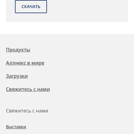
Продукты
Аллнекс в мире
Загрузки
Свяжитесь с нами
Свяжитесь с нами
Выставки