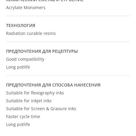
Acrylate Monomers
ТЕХНОЛОГИЯ
Radiation curable resins
ПРЕДПОЧТЕНИЯ ДЛЯ РЕЦЕПТУРЫ
Good compatibility
Long potlife
ПРЕДПОЧТЕНИЯ ДЛЯ СПОСОБА НАНЕСЕНИЯ
Suitable for flexography inks
Suitable for inkjet inks
Suitable for Screen & Gravure inks
Faster cycle time
Long potlife