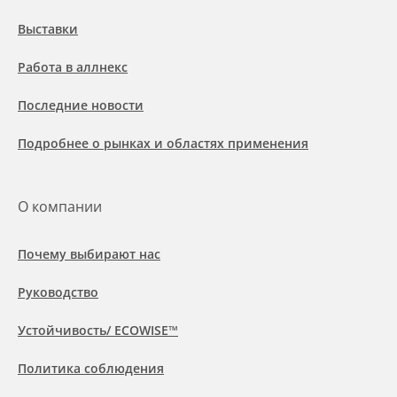
Выставки
Работа в аллнекс
Последние новости
Подробнее о рынках и областях применения
О компании
Почему выбирают нас
Руководство
Устойчивость/ ECOWISE™
Политика соблюдения