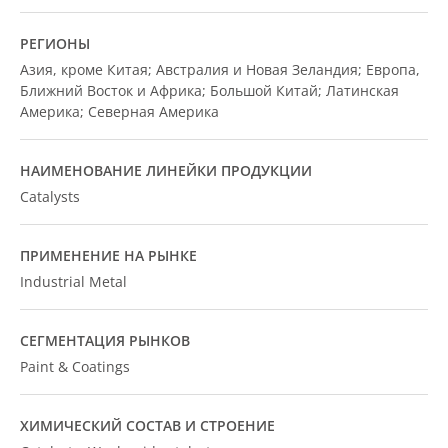
РЕГИОНЫ
Азия, кроме Китая; Австралия и Новая Зеландия; Европа,
Ближний Восток и Африка; Большой Китай; Латинская
Америка; Северная Америка
НАИМЕНОВАНИЕ ЛИНЕЙКИ ПРОДУКЦИИ
Catalysts
ПРИМЕНЕНИЕ НА РЫНКЕ
Industrial Metal
СЕГМЕНТАЦИЯ РЫНКОВ
Paint & Coatings
ХИМИЧЕСКИЙ СОСТАВ И СТРОЕНИЕ