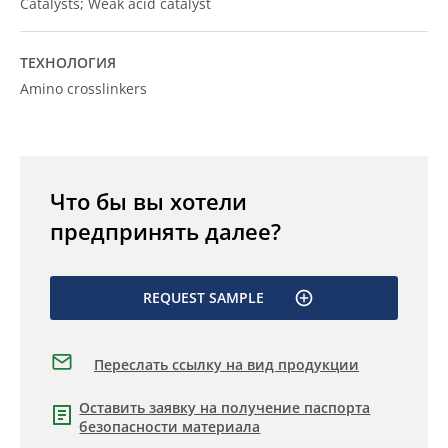
Catalysts; Weak acid catalyst
ТЕХНОЛОГИЯ
Amino crosslinkers
Что бы вы хотели
предпринять далее?
REQUEST SAMPLE
Переслать ссылку на вид продукции
Оставить заявку на получение паспорта
безопасности материала