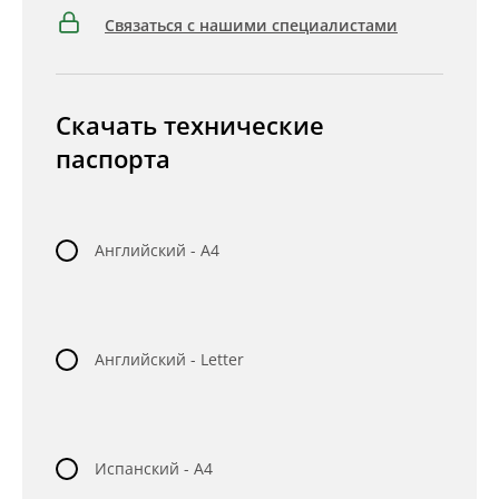
Связаться с нашими специалистами
Скачать технические
паспорта
Английский - A4
Английский - Letter
Испанский - A4