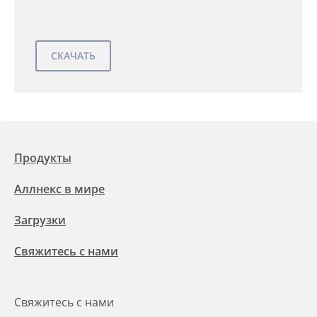
Продукты
Аллнекс в мире
Загрузки
Свяжитесь с нами
Свяжитесь с нами