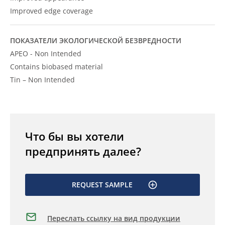
Improved edge coverage
ПОКАЗАТЕЛИ ЭКОЛОГИЧЕСКОЙ БЕЗВРЕДНОСТИ
APEO - Non Intended
Contains biobased material
Tin – Non Intended
Что бы вы хотели
предпринять далее?
REQUEST SAMPLE
Переслать ссылку на вид продукции