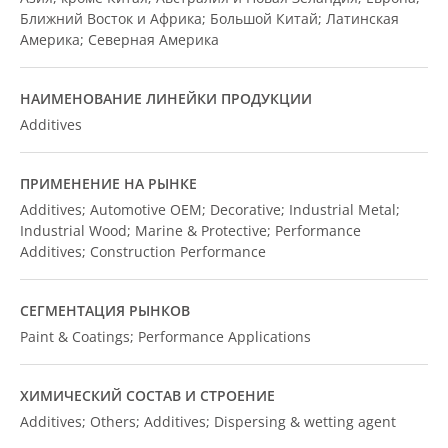
Ближний Восток и Африка; Большой Китай; Латинская
Америка; Северная Америка
НАИМЕНОВАНИЕ ЛИНЕЙКИ ПРОДУКЦИИ
Additives
ПРИМЕНЕНИЕ НА РЫНКЕ
Additives; Automotive OEM; Decorative; Industrial Metal;
Industrial Wood; Marine & Protective; Performance
Additives; Construction Performance
СЕГМЕНТАЦИЯ РЫНКОВ
Paint & Coatings; Performance Applications
ХИМИЧЕСКИЙ СОСТАВ И СТРОЕНИЕ
Additives; Others; Additives; Dispersing & wetting agent