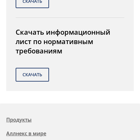
Скачать информационный
лист по нормативным
требованиям
Продукты
Аллнекс в мире