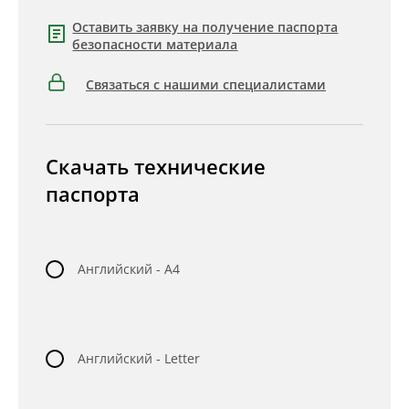
Оставить заявку на получение паспорта
безопасности материала
Связаться с нашими специалистами
Скачать технические
паспорта
Английский - A4
Английский - Letter