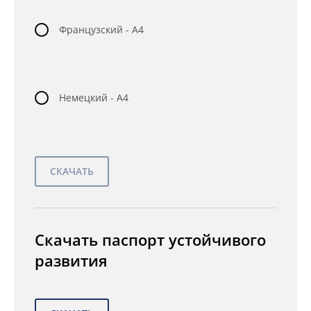
Французский - A4
Немецкий - A4
Скачать паспорт устойчивого
развития