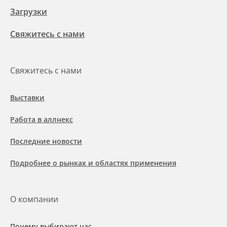
Загрузки
Свяжитесь с нами
Свяжитесь с нами
Выставки
Работа в аллнекс
Последние новости
Подробнее о рынках и областях применения
О компании
Почему выбирают нас