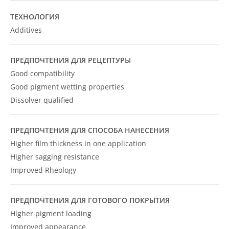
ТЕХНОЛОГИЯ
Additives
ПРЕДПОЧТЕНИЯ ДЛЯ РЕЦЕПТУРЫ
Good compatibility
Good pigment wetting properties
Dissolver qualified
ПРЕДПОЧТЕНИЯ ДЛЯ СПОСОБА НАНЕСЕНИЯ
Higher film thickness in one application
Higher sagging resistance
Improved Rheology
ПРЕДПОЧТЕНИЯ ДЛЯ ГОТОВОГО ПОКРЫТИЯ
Higher pigment loading
Improved appearance