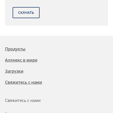
Продукты
Аллнекс в мире
Загрузки
Свяжитесь с нами
Свяжитесь с нами