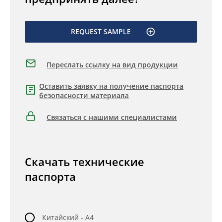
REQUEST SAMPLE
Переслать ссылку на вид продукции
Оставить заявку на получение паспорта
безопасности материала
Связаться с нашими специалистами
Скачать технические
паспорта
Китайский - A4