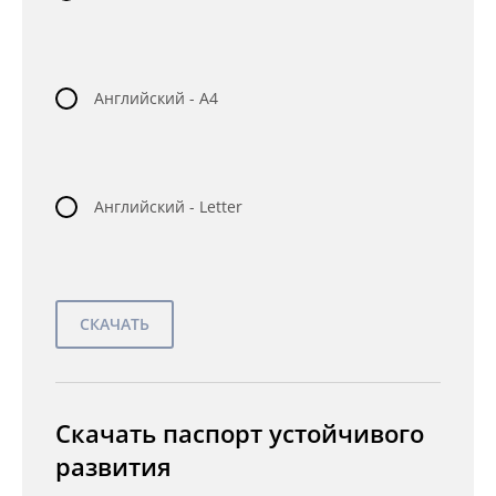
Английский - A4
Английский - Letter
Скачать паспорт устойчивого
развития