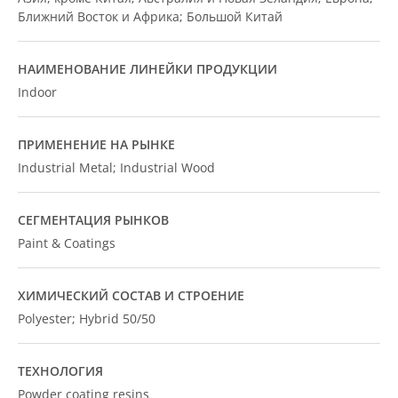
Ближний Восток и Африка; Большой Китай
НАИМЕНОВАНИЕ ЛИНЕЙКИ ПРОДУКЦИИ
Indoor
ПРИМЕНЕНИЕ НА РЫНКЕ
Industrial Metal; Industrial Wood
СЕГМЕНТАЦИЯ РЫНКОВ
Paint & Coatings
ХИМИЧЕСКИЙ СОСТАВ И СТРОЕНИЕ
Polyester; Hybrid 50/50
ТЕХНОЛОГИЯ
Powder coating resins