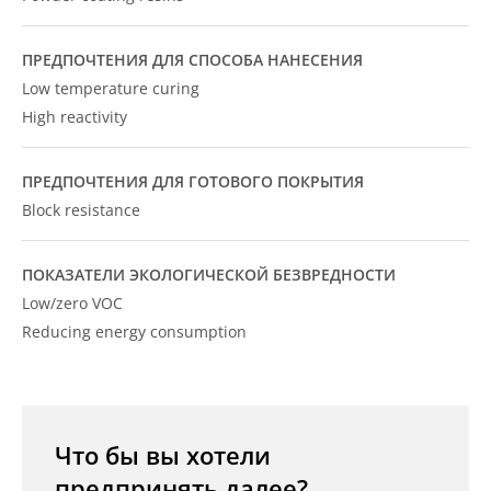
ПРЕДПОЧТЕНИЯ ДЛЯ СПОСОБА НАНЕСЕНИЯ
Low temperature curing
High reactivity
ПРЕДПОЧТЕНИЯ ДЛЯ ГОТОВОГО ПОКРЫТИЯ
Block resistance
ПОКАЗАТЕЛИ ЭКОЛОГИЧЕСКОЙ БЕЗВРЕДНОСТИ
Low/zero VOC
Reducing energy consumption
Что бы вы хотели
предпринять далее?