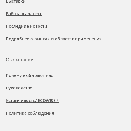
Выставки
Работа в аллнекс
Последние новости
Подробнее о рынках и областях применения
О компании
Почему выбирают нас
Руководство
Устойчивость/ ECOWISE™
Политика соблюдения