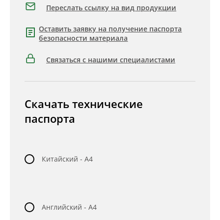
Переслать ссылку на вид продукции
Оставить заявку на получение паспорта
безопасности материала
Связаться с нашими специалистами
Скачать технические
паспорта
Китайский - A4
Английский - A4