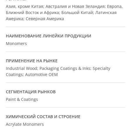
Азия, кроме Китая; Австралия и Новая Зеландия; Европа,
Ближний Восток и Африка; Большой Китай; Латинская
Америка; Северная Америка
НАИМЕНОВАНИЕ ЛИНЕЙКИ ПРОДУКЦИИ
Monomers
ПРИМЕНЕНИЕ НА РЫНКЕ
Industrial Wood; Packaging Coatings & Inks; Specialty
Coatings; Automotive OEM
СЕГМЕНТАЦИЯ РЫНКОВ
Paint & Coatings
ХИМИЧЕСКИЙ СОСТАВ И СТРОЕНИЕ
Acrylate Monomers