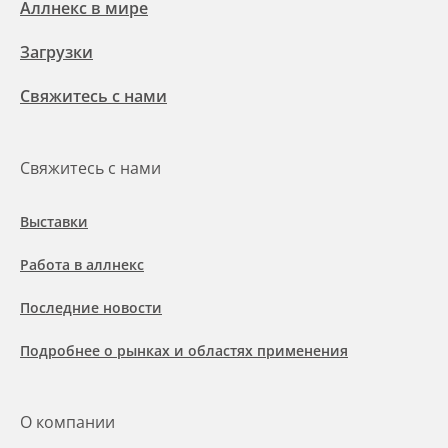
Аллнекс в мире
Загрузки
Свяжитесь с нами
Свяжитесь с нами
Выставки
Работа в аллнекс
Последние новости
Подробнее о рынках и областях применения
О компании