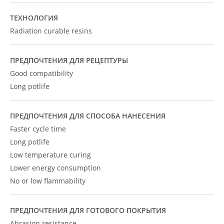
ТЕХНОЛОГИЯ
Radiation curable resins
ПРЕДПОЧТЕНИЯ ДЛЯ РЕЦЕПТУРЫ
Good compatibility
Long potlife
ПРЕДПОЧТЕНИЯ ДЛЯ СПОСОБА НАНЕСЕНИЯ
Faster cycle time
Long potlife
Low temperature curing
Lower energy consumption
No or low flammability
ПРЕДПОЧТЕНИЯ ДЛЯ ГОТОВОГО ПОКРЫТИЯ
Abrasion resistance