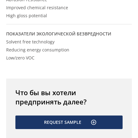
Improved chemical resistance
High gloss potential
ПОКАЗАТЕЛИ ЭКОЛОГИЧЕСКОЙ БЕЗВРЕДНОСТИ
Solvent free technology
Reducing energy consumption
Low/zero VOC
Что бы вы хотели
предпринять далее?
REQUEST SAMPLE