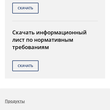
Скачать информационный
лист по нормативным
требованиям
Продукты