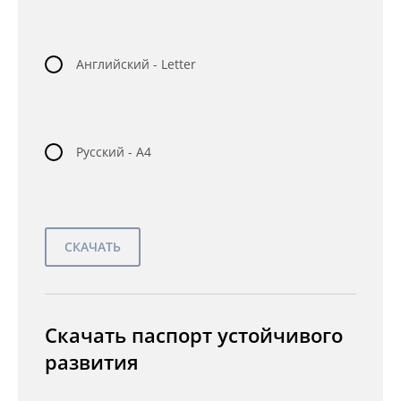
Английский - Letter
Русский - A4
Скачать паспорт устойчивого
развития